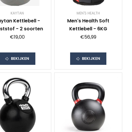
KAYTAN
MEN'S HEALTH
ytan Kettlebell -
Men's Health Soft
ststof - 2 soorten
Kettlebell - 6KG
€19,00
€56,99
BEKIJKEN
BEKIJKEN