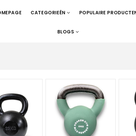
OMEPAGE
CATEGORIEËN
POPULAIRE PRODUCTE
BLOGS