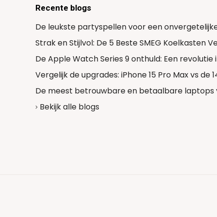
Recente blogs
De leukste partyspellen voor een onvergetelijk
Strak en Stijlvol: De 5 Beste SMEG Koelkasten 
De Apple Watch Series 9 onthuld: Een revolutie
Vergelijk de upgrades: iPhone 15 Pro Max vs de 
De meest betrouwbare en betaalbare laptops 
Bekijk alle blogs