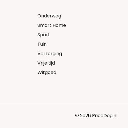
Onderweg
Smart Home
Sport
Tuin
Verzorging
Vrije tijd
Witgoed
© 2026 PriceDog.nl