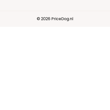
© 2026 PriceDog.nl