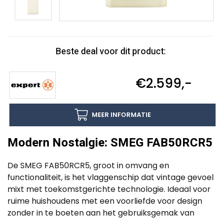
Beste deal voor dit product:
€2.599,-
MEER INFORMATIE
Modern Nostalgie: SMEG FAB50RCR5
De SMEG FAB50RCR5, groot in omvang en
functionaliteit, is het vlaggenschip dat vintage gevoel
mixt met toekomstgerichte technologie. Ideaal voor
ruime huishoudens met een voorliefde voor design
zonder in te boeten aan het gebruiksgemak van