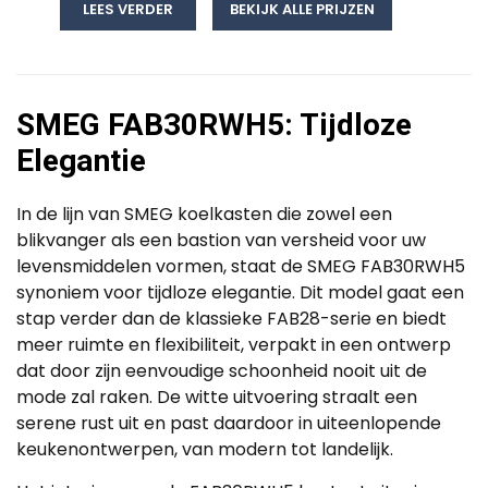
LEES VERDER
BEKIJK ALLE PRIJZEN
SMEG FAB30RWH5: Tijdloze
Elegantie
In de lijn van SMEG koelkasten die zowel een
blikvanger als een bastion van versheid voor uw
levensmiddelen vormen, staat de SMEG FAB30RWH5
synoniem voor tijdloze elegantie. Dit model gaat een
stap verder dan de klassieke FAB28-serie en biedt
meer ruimte en flexibiliteit, verpakt in een ontwerp
dat door zijn eenvoudige schoonheid nooit uit de
mode zal raken. De witte uitvoering straalt een
serene rust uit en past daardoor in uiteenlopende
keukenontwerpen, van modern tot landelijk.