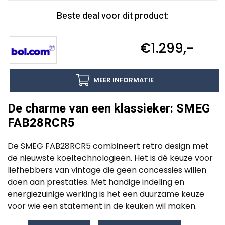
Beste deal voor dit product:
€1.299,-
MEER INFORMATIE
De charme van een klassieker: SMEG
FAB28RCR5
De SMEG FAB28RCR5 combineert retro design met
de nieuwste koeltechnologieën. Het is dé keuze voor
liefhebbers van vintage die geen concessies willen
doen aan prestaties. Met handige indeling en
energiezuinige werking is het een duurzame keuze
voor wie een statement in de keuken wil maken.