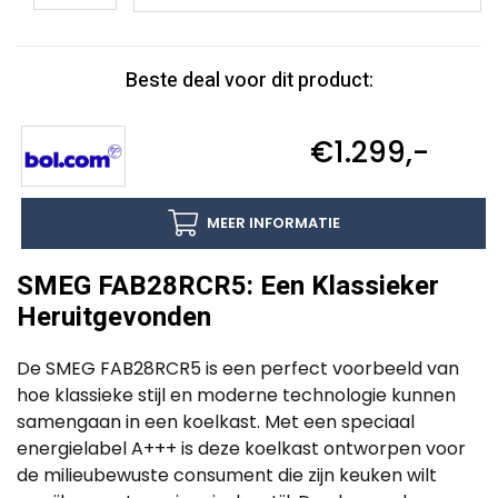
Beste deal voor dit product:
€1.299,-
MEER INFORMATIE
SMEG FAB28RCR5: Een Klassieker
Heruitgevonden
De SMEG FAB28RCR5 is een perfect voorbeeld van
hoe klassieke stijl en moderne technologie kunnen
samengaan in een koelkast. Met een speciaal
energielabel A+++ is deze koelkast ontworpen voor
de milieubewuste consument die zijn keuken wilt