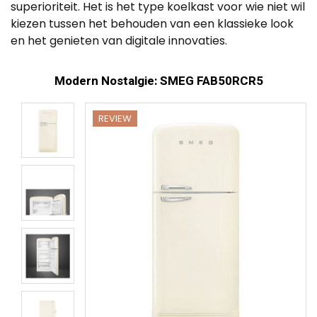
superioriteit. Het is het type koelkast voor wie niet wil
kiezen tussen het behouden van een klassieke look
en het genieten van digitale innovaties.
Modern Nostalgie: SMEG FAB50RCR5
REVIEW