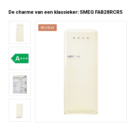
De charme van een klassieker: SMEG FAB28RCR5
REVIEW