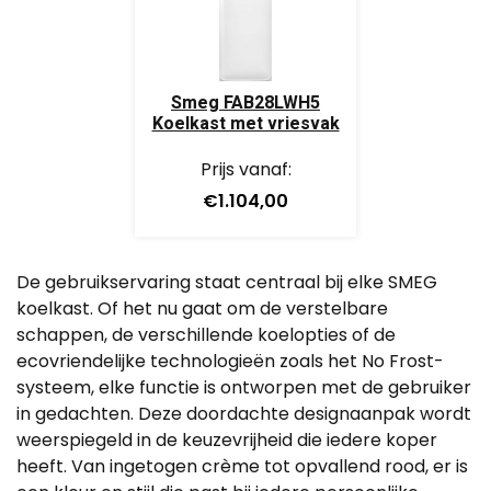
Smeg FAB28LWH5
Koelkast met vriesvak
Prijs vanaf:
€1.104,00
De gebruikservaring staat centraal bij elke SMEG
koelkast. Of het nu gaat om de verstelbare
schappen, de verschillende koelopties of de
ecovriendelijke technologieën zoals het No Frost-
systeem, elke functie is ontworpen met de gebruiker
in gedachten. Deze doordachte designaanpak wordt
weerspiegeld in de keuzevrijheid die iedere koper
heeft. Van ingetogen crème tot opvallend rood, er is