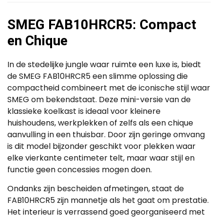
SMEG FAB10HRCR5: Compact
en Chique
In de stedelijke jungle waar ruimte een luxe is, biedt
de SMEG FAB10HRCR5 een slimme oplossing die
compactheid combineert met de iconische stijl waar
SMEG om bekendstaat. Deze mini-versie van de
klassieke koelkast is ideaal voor kleinere
huishoudens, werkplekken of zelfs als een chique
aanvulling in een thuisbar. Door zijn geringe omvang
is dit model bijzonder geschikt voor plekken waar
elke vierkante centimeter telt, maar waar stijl en
functie geen concessies mogen doen.
Ondanks zijn bescheiden afmetingen, staat de
FAB10HRCR5 zijn mannetje als het gaat om prestatie.
Het interieur is verrassend goed georganiseerd met