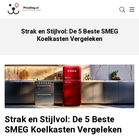
Strak en Stijlvol: De 5 Beste SMEG
Koelkasten Vergeleken
Strak en Stijlvol: De 5 Beste
SMEG Koelkasten Vergeleken