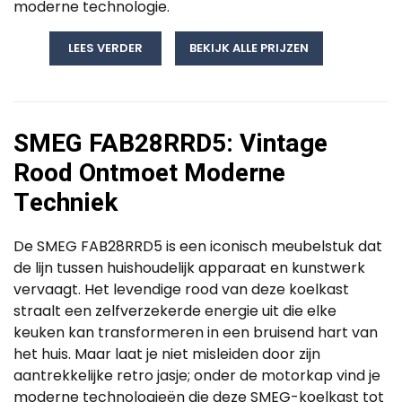
moderne technologie.
LEES VERDER
BEKIJK ALLE PRIJZEN
SMEG FAB28RRD5: Vintage
Rood Ontmoet Moderne
Techniek
De SMEG FAB28RRD5 is een iconisch meubelstuk dat
de lijn tussen huishoudelijk apparaat en kunstwerk
vervaagt. Het levendige rood van deze koelkast
straalt een zelfverzekerde energie uit die elke
keuken kan transformeren in een bruisend hart van
het huis. Maar laat je niet misleiden door zijn
aantrekkelijke retro jasje; onder de motorkap vind je
moderne technologieën die deze SMEG-koelkast tot