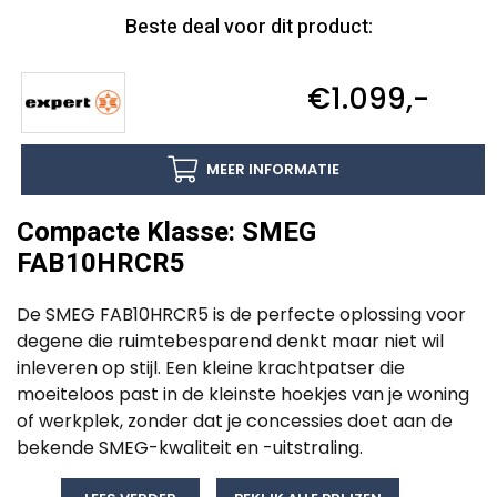
Beste deal voor dit product:
€1.099,-
MEER INFORMATIE
Compacte Klasse: SMEG
FAB10HRCR5
De SMEG FAB10HRCR5 is de perfecte oplossing voor
degene die ruimtebesparend denkt maar niet wil
inleveren op stijl. Een kleine krachtpatser die
moeiteloos past in de kleinste hoekjes van je woning
of werkplek, zonder dat je concessies doet aan de
bekende SMEG-kwaliteit en -uitstraling.