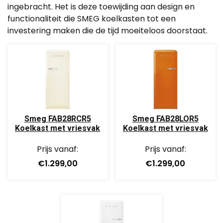
ingebracht. Het is deze toewijding aan design en
functionaliteit die SMEG koelkasten tot een
investering maken die de tijd moeiteloos doorstaat.
Smeg FAB28RCR5
Smeg FAB28LOR5
Koelkast met vriesvak
Koelkast met vriesvak
Prijs vanaf:
Prijs vanaf:
€1.299,00
€1.299,00