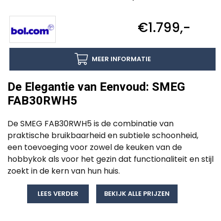
€1.799,-
MEER INFORMATIE
De Elegantie van Eenvoud: SMEG
FAB30RWH5
De SMEG FAB30RWH5 is de combinatie van
praktische bruikbaarheid en subtiele schoonheid,
een toevoeging voor zowel de keuken van de
hobbykok als voor het gezin dat functionaliteit en stijl
zoekt in de kern van hun huis.
LEES VERDER
BEKIJK ALLE PRIJZEN