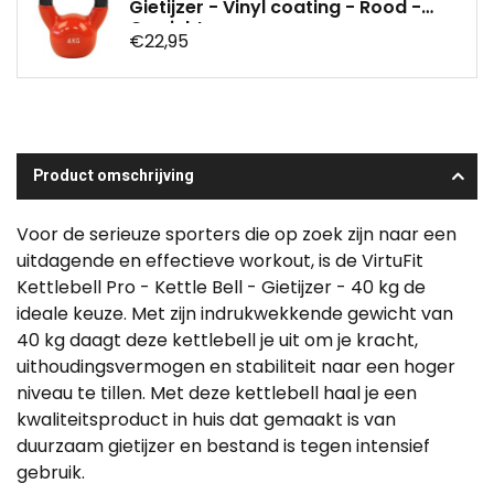
Gietijzer - Vinyl coating - Rood -
Gewichten
€22,95
Product omschrijving
Voor de serieuze sporters die op zoek zijn naar een
uitdagende en effectieve workout, is de VirtuFit
Kettlebell Pro - Kettle Bell - Gietijzer - 40 kg de
ideale keuze. Met zijn indrukwekkende gewicht van
40 kg daagt deze kettlebell je uit om je kracht,
uithoudingsvermogen en stabiliteit naar een hoger
niveau te tillen. Met deze kettlebell haal je een
kwaliteitsproduct in huis dat gemaakt is van
duurzaam gietijzer en bestand is tegen intensief
gebruik.