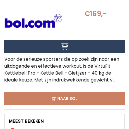
€169,-
Voor de serieuze sporters die op zoek zijn naar een
uitdagende en effectieve workout, is de VirtuFit
Kettlebell Pro - Kettle Bell - Gietijzer - 40 kg de
ideale keuze. Met zijn indrukwekkende gewicht v...
NAAR BOL
MEEST BEKEKEN