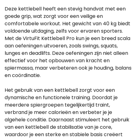
Deze kettlebell heeft een stevig handvat met een
goede grip, wat zorgt voor een veilige en
comfortabele workout. Het gewicht van 40 kg biedt
voldoende uitdaging, zelfs voor ervaren sporters.
Met de VirtuFit Kettlebell Pro kun je een breed scala
aan oefeningen uitvoeren, zoals swings, squats,
lunges en deadlifts. Deze oefeningen zijn niet alleen
effectief voor het opbouwen van kracht en
spiermassa, maar verbeteren ook je houding, balans
en coördinatie.
Het gebruik van een kettlebell zorgt voor een
dynamische en functionele training. Doordat je
meerdere spiergroepen tegelijkertijd traint,
verbrand je meer calorieën en verbeter je je
algehele conditie. Daarnaast stimuleert het gebruik
van een kettlebell de stabilisatie van je core,
waardoor je een sterke en stabiele basis creëert