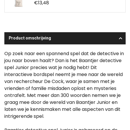
€13,48
Product omschrijving
Op zoek naar een spannend spel dat de detective in
jou naar boven haalt? Dan is het Baantjer detective
spel Junior precies wat je nodig hebt! Dit
interactieve bordspel neemt je mee naar de wereld
van rechercheur De Cock, waar je samen met je
vrienden of familie misdaden oplost en mysteries
ontrafelt. Met meer dan 300 woorden nemen we je
graag mee door de wereld van Baantjer Junior en
laten we je kennismaken met alle aspecten van dit
intrigerende spel.