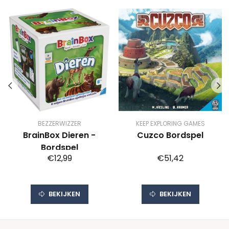
BEZZERWIZZER
KEEP EXPLORING GAMES
BrainBox Dieren -
Cuzco Bordspel
Bordspel
€12,99
€51,42
BEKIJKEN
BEKIJKEN