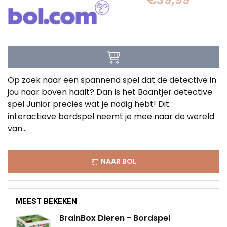
Op zoek naar een spannend spel dat de detective in
jou naar boven haalt? Dan is het Baantjer detective
spel Junior precies wat je nodig hebt! Dit
interactieve bordspel neemt je mee naar de wereld
van...
NAAR BOL
MEEST BEKEKEN
BrainBox Dieren - Bordspel