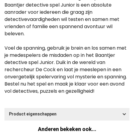
Baantjer detective spel Junior is een absolute
aanrader voor iedereen die graag zijn
detectivevaardigheden wil testen en samen met
vrienden of familie een spannend avontuur wil
beleven.
Voel de spanning, gebruik je brein en los samen met
je medespelers de misdaden op in het Baantjer
detective spel Junior. Duik in de wereld van
rechercheur De Cock en laat je meeslepen in een
onvergetelijk spelervaring vol mysterie en spanning.
Bestel nu het spel en maak je klaar voor een avond
vol detectives, puzzels en gezelligheid!
Product eigenschappen
Anderen bekeken ook...