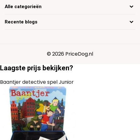
Alle categorieën
Recente blogs
© 2026 PriceDog.nl
Laagste prijs bekijken?
Baantjer detective spel Junior