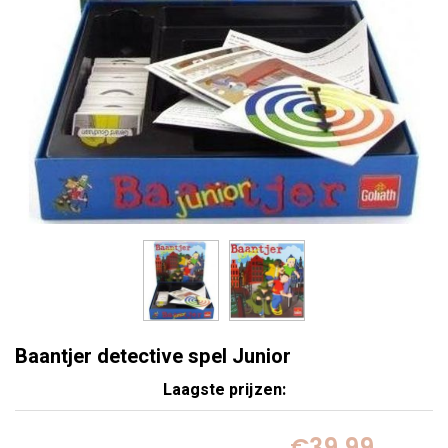
Baantjer detective spel Junior
Laagste prijzen:
€39,99