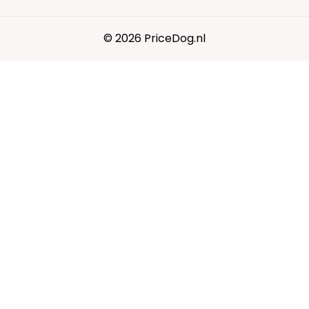
© 2026 PriceDog.nl