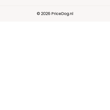
© 2026 PriceDog.nl