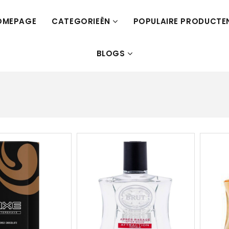
OMEPAGE
CATEGORIEËN
POPULAIRE PRODUCTE
BLOGS