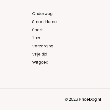
Onderweg
Smart Home
Sport
Tuin
Verzorging
Vrije tijd
Witgoed
© 2026 PriceDog.nl