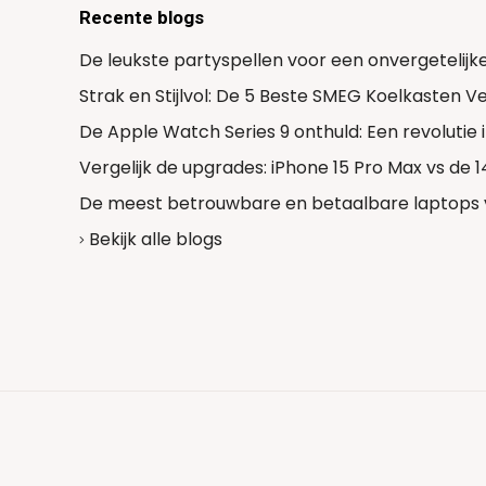
Recente blogs
De leukste partyspellen voor een onvergetelijk
Strak en Stijlvol: De 5 Beste SMEG Koelkasten 
De Apple Watch Series 9 onthuld: Een revolutie
Vergelijk de upgrades: iPhone 15 Pro Max vs de 
De meest betrouwbare en betaalbare laptops 
Bekijk alle blogs