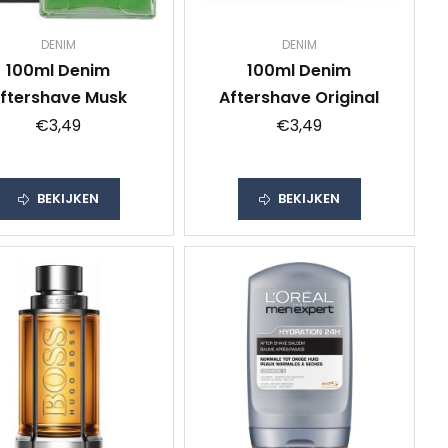
DENIM
DENIM
100ml Denim
100ml Denim
ftershave Musk
Aftershave Original
€3,49
€3,49
BEKIJKEN
BEKIJKEN