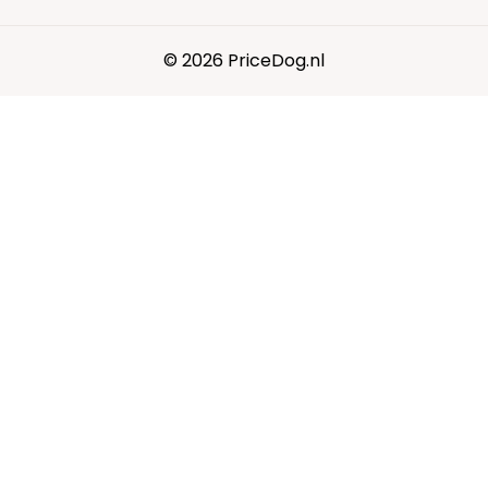
© 2026 PriceDog.nl