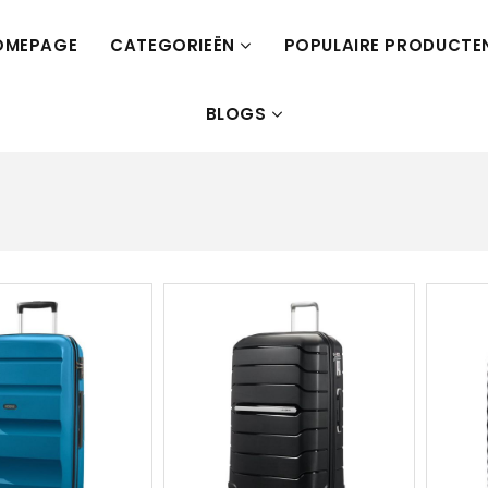
OMEPAGE
CATEGORIEËN
POPULAIRE PRODUCTE
BLOGS