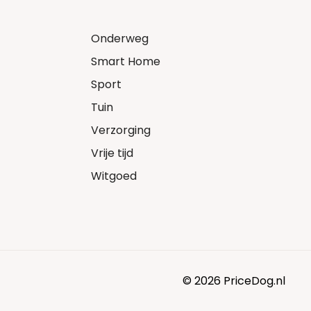
Onderweg
Smart Home
Sport
Tuin
Verzorging
Vrije tijd
Witgoed
© 2026 PriceDog.nl