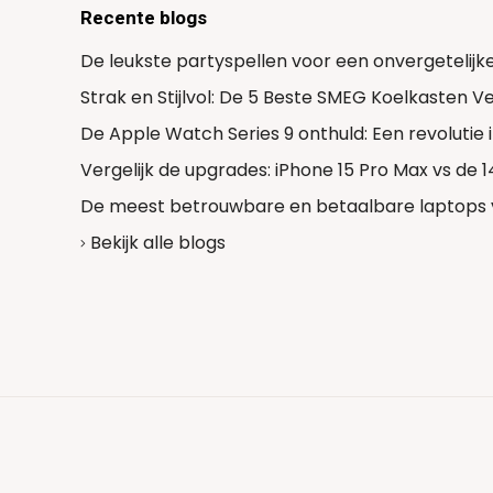
Recente blogs
De leukste partyspellen voor een onvergetelijk
Strak en Stijlvol: De 5 Beste SMEG Koelkasten 
De Apple Watch Series 9 onthuld: Een revolutie
Vergelijk de upgrades: iPhone 15 Pro Max vs de 
De meest betrouwbare en betaalbare laptops 
Bekijk alle blogs