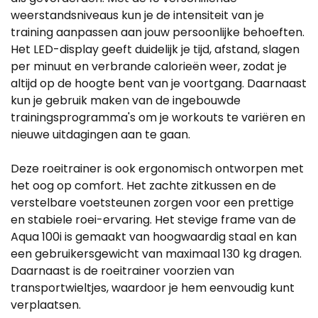
weerstandsniveaus kun je de intensiteit van je
training aanpassen aan jouw persoonlijke behoeften.
Het LED-display geeft duidelijk je tijd, afstand, slagen
per minuut en verbrande calorieën weer, zodat je
altijd op de hoogte bent van je voortgang. Daarnaast
kun je gebruik maken van de ingebouwde
trainingsprogramma's om je workouts te variëren en
nieuwe uitdagingen aan te gaan.
Deze roeitrainer is ook ergonomisch ontworpen met
het oog op comfort. Het zachte zitkussen en de
verstelbare voetsteunen zorgen voor een prettige
en stabiele roei-ervaring. Het stevige frame van de
Aqua 100i is gemaakt van hoogwaardig staal en kan
een gebruikersgewicht van maximaal 130 kg dragen.
Daarnaast is de roeitrainer voorzien van
transportwieltjes, waardoor je hem eenvoudig kunt
verplaatsen.