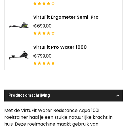
VirtuFit Ergometer Semi-Pro
€699,00
VirtuFit Pro Water 1000
€799,00
Product omschrijving
Met de VirtuFit Water Resistance Aqua 100i
roeitrainer haal je een stukje natuurlijke kracht in
huis. Deze roeimachine maakt gebruik van