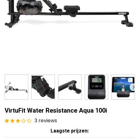
VirtuFit Water Resistance Aqua 100i
3 reviews
Laagste prijzen: