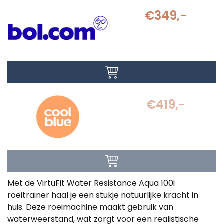
€349,-
€419,-
Met de VirtuFit Water Resistance Aqua 100i
roeitrainer haal je een stukje natuurlijke kracht in
huis. Deze roeimachine maakt gebruik van
waterweerstand, wat zorgt voor een realistische