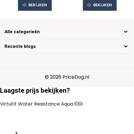
BEKIJKEN
BEKIJKEN
Alle categorieën
Recente blogs
© 2026 PriceDog.nl
Laagste prijs bekijken?
VirtuFit Water Resistance Aqua 100i