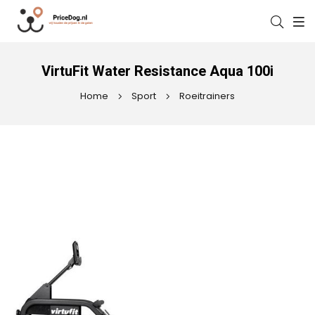
VirtuFit Water Resistance Aqua 100i
Home
Sport
Roeitrainers