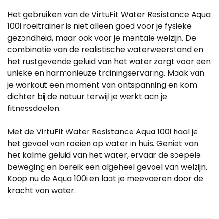
Het gebruiken van de VirtuFit Water Resistance Aqua
100i roeitrainer is niet alleen goed voor je fysieke
gezondheid, maar ook voor je mentale welzijn. De
combinatie van de realistische waterweerstand en
het rustgevende geluid van het water zorgt voor een
unieke en harmonieuze trainingservaring. Maak van
je workout een moment van ontspanning en kom
dichter bij de natuur terwijl je werkt aan je
fitnessdoelen.
Met de VirtuFit Water Resistance Aqua 100i haal je
het gevoel van roeien op water in huis. Geniet van
het kalme geluid van het water, ervaar de soepele
beweging en bereik een algeheel gevoel van welzijn.
Koop nu de Aqua 100i en laat je meevoeren door de
kracht van water.