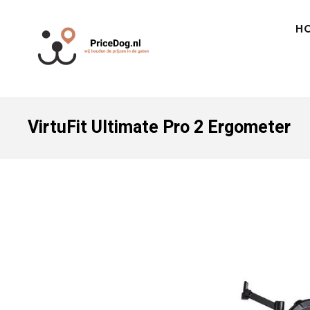
H
VirtuFit Ultimate Pro 2 Ergometer