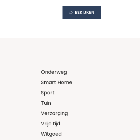
BEKIJKEN
Onderweg
Smart Home
Sport
Tuin
Verzorging
Vrije tijd
Witgoed