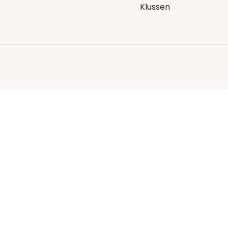
Klussen