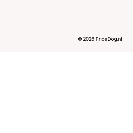
© 2026 PriceDog.nl