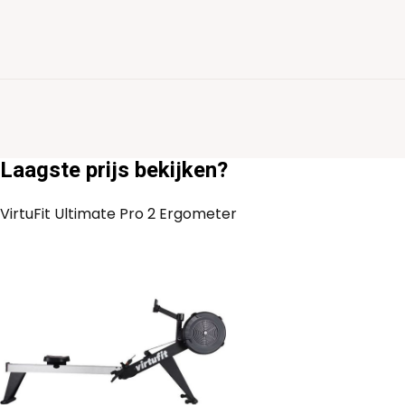
Laagste prijs bekijken?
VirtuFit Ultimate Pro 2 Ergometer