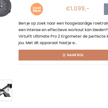
€1.099,-
Ben je op zoek naar een hoogwaardige roeitrain
een intense en effectieve workout kan bieden?
VirtuFit Ultimate Pro 2 Ergometer de perfecte 
jou. Met dit apparaat haal je e...
NAAR BOL