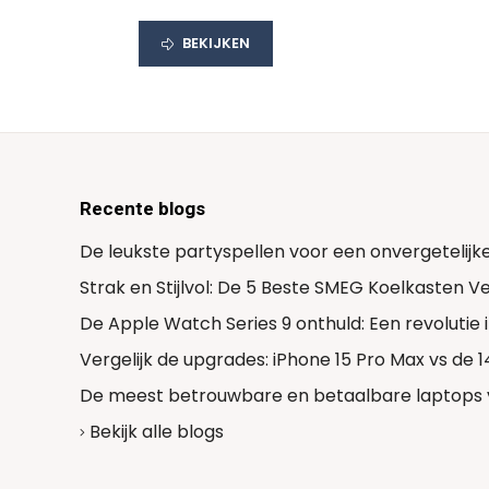
BEKIJKEN
Recente blogs
De leukste partyspellen voor een onvergetelijk
Strak en Stijlvol: De 5 Beste SMEG Koelkasten 
De Apple Watch Series 9 onthuld: Een revolutie
Vergelijk de upgrades: iPhone 15 Pro Max vs de 
De meest betrouwbare en betaalbare laptops 
Bekijk alle blogs