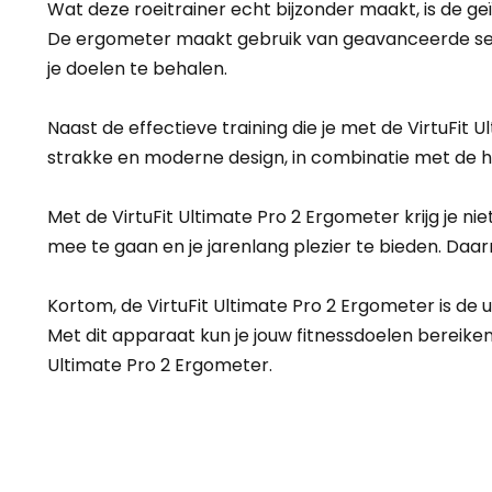
Wat deze roeitrainer echt bijzonder maakt, is de g
De ergometer maakt gebruik van geavanceerde sensor
je doelen te behalen.
Naast de effectieve training die je met de VirtuFit 
strakke en moderne design, in combinatie met de h
Met de VirtuFit Ultimate Pro 2 Ergometer krijg je
mee te gaan en je jarenlang plezier te bieden. Daar
Kortom, de VirtuFit Ultimate Pro 2 Ergometer is de 
Met dit apparaat kun je jouw fitnessdoelen bereiken
Ultimate Pro 2 Ergometer.