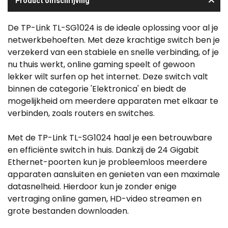
Product omschrijving
De TP-Link TL-SG1024 is de ideale oplossing voor al je
netwerkbehoeften. Met deze krachtige switch ben je
verzekerd van een stabiele en snelle verbinding, of je
nu thuis werkt, online gaming speelt of gewoon
lekker wilt surfen op het internet. Deze switch valt
binnen de categorie 'Elektronica' en biedt de
mogelijkheid om meerdere apparaten met elkaar te
verbinden, zoals routers en switches.
Met de TP-Link TL-SG1024 haal je een betrouwbare
en efficiënte switch in huis. Dankzij de 24 Gigabit
Ethernet-poorten kun je probleemloos meerdere
apparaten aansluiten en genieten van een maximale
datasnelheid. Hierdoor kun je zonder enige
vertraging online gamen, HD-video streamen en
grote bestanden downloaden.