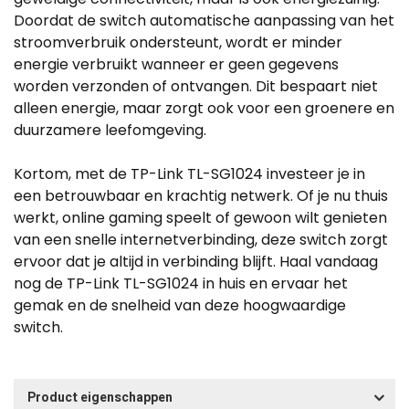
Doordat de switch automatische aanpassing van het
stroomverbruik ondersteunt, wordt er minder
energie verbruikt wanneer er geen gegevens
worden verzonden of ontvangen. Dit bespaart niet
alleen energie, maar zorgt ook voor een groenere en
duurzamere leefomgeving.
Kortom, met de TP-Link TL-SG1024 investeer je in
een betrouwbaar en krachtig netwerk. Of je nu thuis
werkt, online gaming speelt of gewoon wilt genieten
van een snelle internetverbinding, deze switch zorgt
ervoor dat je altijd in verbinding blijft. Haal vandaag
nog de TP-Link TL-SG1024 in huis en ervaar het
gemak en de snelheid van deze hoogwaardige
switch.
Product eigenschappen