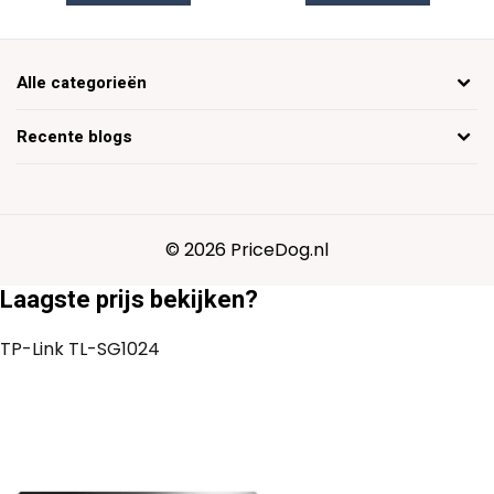
Alle categorieën
Recente blogs
© 2026 PriceDog.nl
Laagste prijs bekijken?
TP-Link TL-SG1024