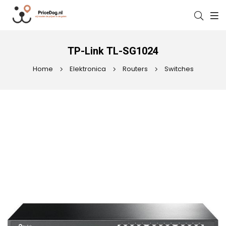
TP-Link TL-SG1024
Home
Elektronica
Routers
Switches