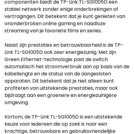
componenten biedt de TP-Link TL-SG1005D een
stabiel netwerk zonder enige onderbrekingen of
vertragingen. Dit betekent dat je kunt genieten van
ononderbroken online gaming en naadloze
streaming van je favoriete films en series.
Naast zijn prestaties en betrouwbaarheid is de TP-
Link TL-SG1005D ook zeer energiezuinig. Met zijn
Green Ethernet-technologie past de switch
automatisch het stroomverbruik aan op basis van de
kabellengte en de status van de aangesloten
apparaten. Dit betekent dat je niet alleen kunt
profiteren van uitstekende prestaties, maar ook
bijdraagt ​​aan een groenere en energiezuinigere
omgeving.
Kortom, de TP-Link TL-SG1005D is een uitstekende
keuze voor iedereen die op zoek is naar een
krachtige, betrouwbare en gebruiksvriendelijke