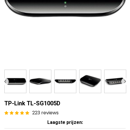
TP-Link TL-SG1005D
223 reviews
Laagste prijzen: