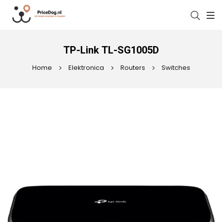
TP-Link TL-SG1005D
Home
Elektronica
Routers
Switches