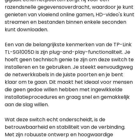
razendsnelle gegevensoverdracht, waardoor je kunt
genieten van vloeiend online gamen, HD-video's kunt
streamen en bestanden binnen enkele seconden
kunt downloaden.
Een van de belangrijkste kenmerken van de TP-Link
TL-SG1005D is zijn plug-and-play-functionaliteit. Je
hoeft geen technisch genie te zijn om deze switch te
installeren en te gebruiken. Je steekt eenvoudigweg
de netwerkkabels in de juiste poorten en je bent
klaar om te gaan. Dit maakt het ideaal voor mensen
die geen gedoe willen hebben met ingewikkelde
installatieprocedures en graag snel en gemakkelijk
aan de slag willen.
Wat deze switch echt onderscheidt, is de
betrouwbaarheid en stabiliteit van de verbinding.
Met zijn robuuste ontwerp en hoogwaardige