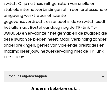
switch. Of je nu thuis wilt genieten van snelle en
stabiele internetverbindingen of in een professionele
omgeving werkt waar efficiënte
gegevensoverdracht essentieel is, deze switch biedt
het allemaal. Bestel vandaag nog de TP-Link TL-
SG1005D en ervaar zelf het gemak en de kwaliteit die
deze switch te bieden heeft. Maak verbinding zonder
onderbrekingen, geniet van vloeiende prestaties en
maximaliseer jouw netwerkervaring met de TP-Link
TL-SG1005D.
Product eigenschappen
Anderen bekeken ook...