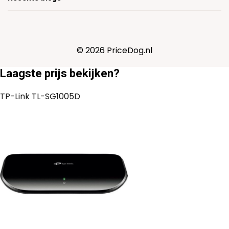
© 2026 PriceDog.nl
Laagste prijs bekijken?
TP-Link TL-SG1005D