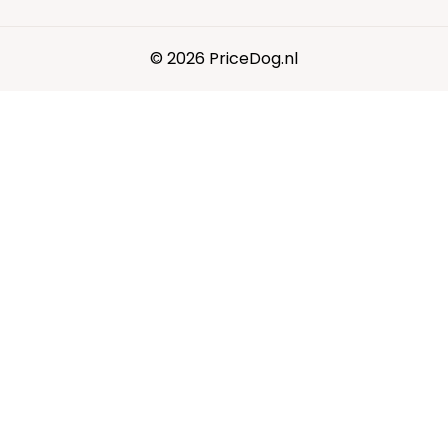
© 2026 PriceDog.nl