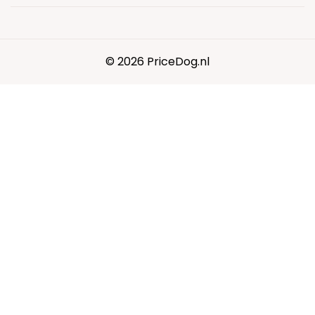
© 2026 PriceDog.nl