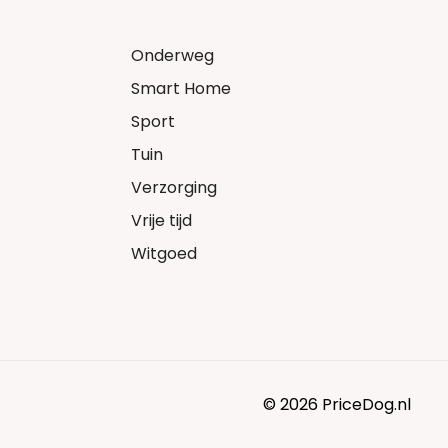
Onderweg
Smart Home
Sport
Tuin
Verzorging
Vrije tijd
Witgoed
© 2026 PriceDog.nl