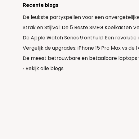
Recente blogs
De leukste partyspellen voor een onvergetelijk
Strak en Stijlvol: De 5 Beste SMEG Koelkasten 
De Apple Watch Series 9 onthuld: Een revolutie
Vergelijk de upgrades: iPhone 15 Pro Max vs de 
De meest betrouwbare en betaalbare laptops 
Bekijk alle blogs