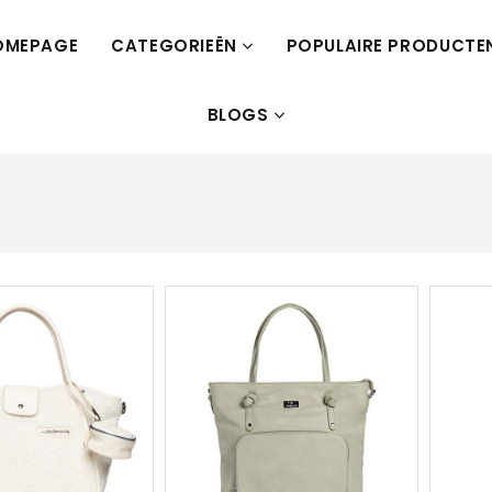
OMEPAGE
CATEGORIEËN
POPULAIRE PRODUCTE
BLOGS