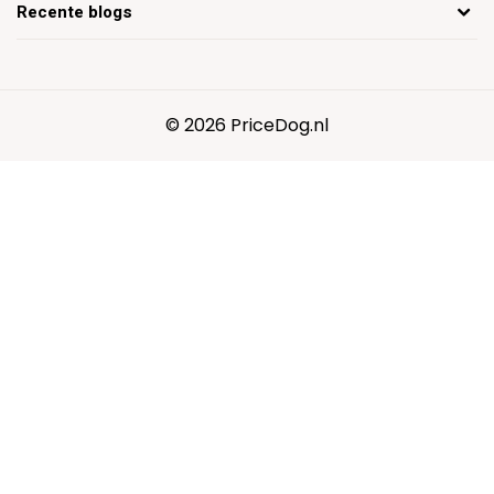
Recente blogs
© 2026 PriceDog.nl