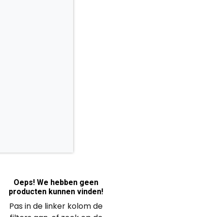
Oeps! We hebben geen
producten kunnen vinden!
Pas in de linker kolom de