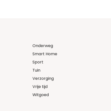
Onderweg
Smart Home
Sport
Tuin
Verzorging
Vrije tijd
Witgoed