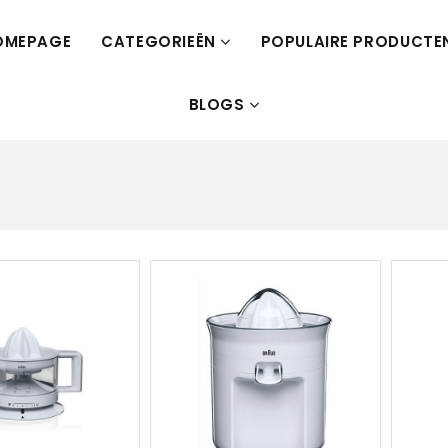
OMEPAGE
CATEGORIEËN
POPULAIRE PRODUCTE
BLOGS