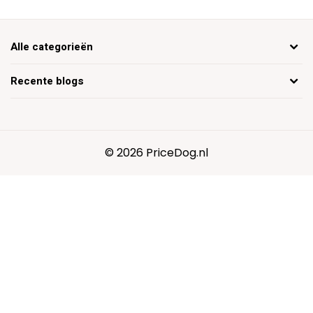
Alle categorieën
Recente blogs
© 2026 PriceDog.nl