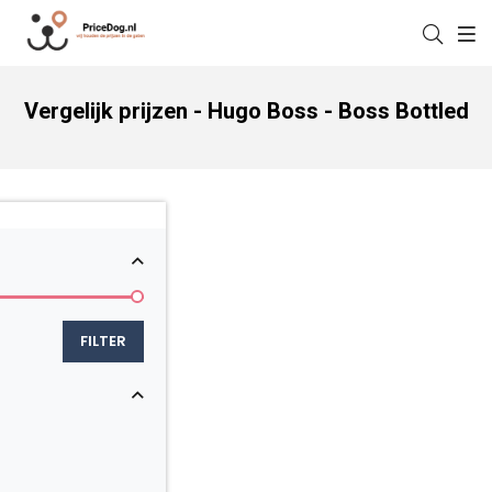
Vergelijk prijzen - Hugo Boss - Boss Bottled