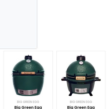
BIG GREEN EGG
BIG GREEN EGG
Big Green Egg
Big Green Egg