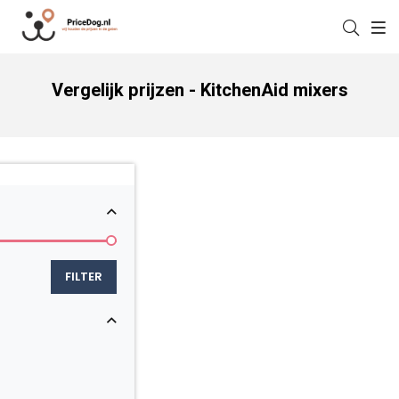
Vergelijk prijzen - KitchenAid mixers