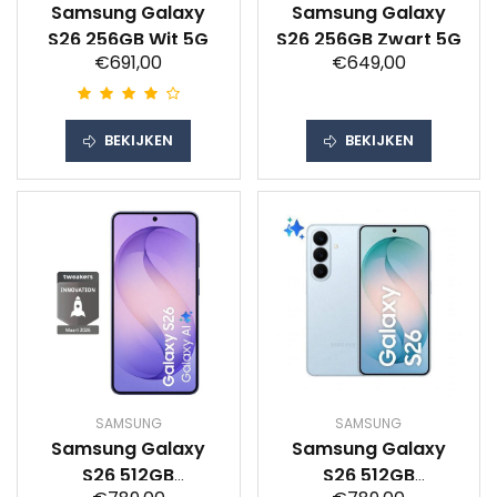
Samsung Galaxy
Samsung Galaxy
S26 256GB Wit 5G
S26 256GB Zwart 5G
€691,00
€649,00
BEKIJKEN
BEKIJKEN
SAMSUNG
SAMSUNG
Samsung Galaxy
Samsung Galaxy
S26 512GB
S26 512GB