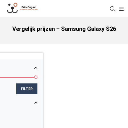
Vergelijk prijzen – Samsung Galaxy S26