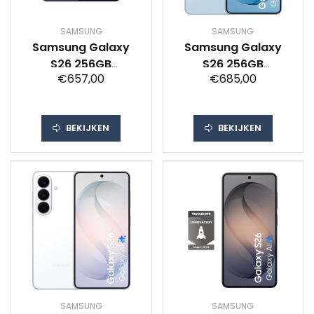
SAMSUNG
SAMSUNG
Samsung Galaxy
Samsung Galaxy
S26 256GB
S26 256GB
€657,00
€685,00
Donkerblauw 5G
Lichtblauw 5G
BEKIJKEN
BEKIJKEN
SAMSUNG
SAMSUNG