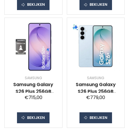
BEKIJKEN
BEKIJKEN
SAMSUNG
SAMSUNG
Samsung Galaxy
Samsung Galaxy
S26 Plus 256GB
S26 Plus 256GB
€715,00
€779,00
Donkerblauw 5G
Lichtblauw 5G
BEKIJKEN
BEKIJKEN