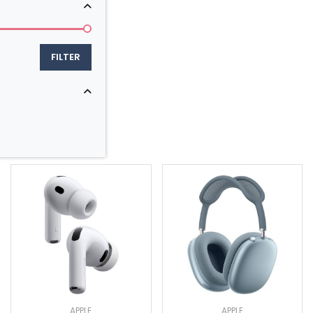
APPLE
APPLE