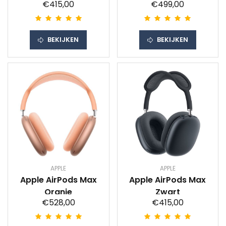
€415,00
€499,00
BEKIJKEN
BEKIJKEN
APPLE
APPLE
Apple AirPods Max
Apple AirPods Max
Oranje
Zwart
€528,00
€415,00