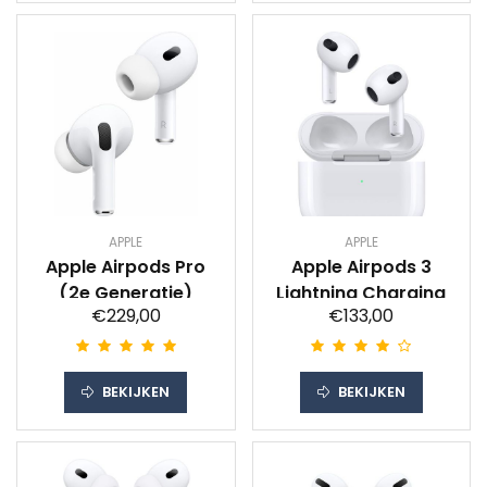
APPLE
APPLE
Apple Airpods Pro
Apple Airpods 3
(2e Generatie)
Lightning Charging
€229,00
€133,00
BEKIJKEN
BEKIJKEN