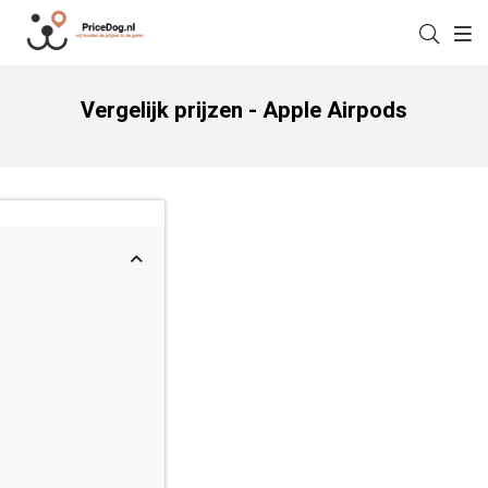
Vergelijk prijzen - Apple Airpods