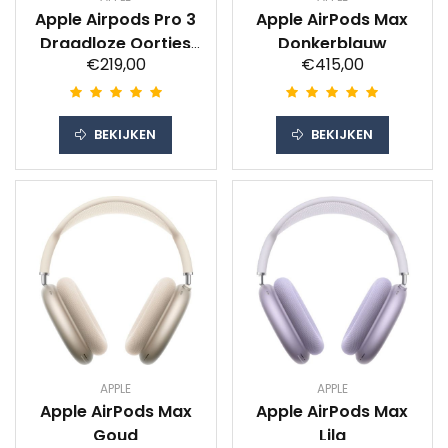
Apple Airpods Pro 3
Apple AirPods Max
Draadloze Oortjes
Donkerblauw
€219,00
€415,00
Wit
BEKIJKEN
BEKIJKEN
APPLE
APPLE
Apple AirPods Max
Apple AirPods Max
Goud
Lila