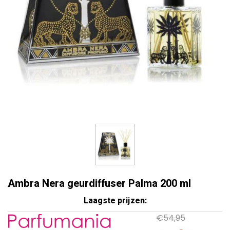
Ambra Nera geurdiffuser Palma 200 ml
Laagste prijzen:
€54,95