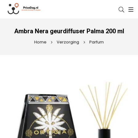
Ambra Nera geurdiffuser Palma 200 ml
Home
Verzorging
Parfum