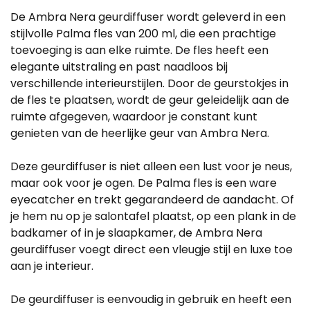
De Ambra Nera geurdiffuser wordt geleverd in een
stijlvolle Palma fles van 200 ml, die een prachtige
toevoeging is aan elke ruimte. De fles heeft een
elegante uitstraling en past naadloos bij
verschillende interieurstijlen. Door de geurstokjes in
de fles te plaatsen, wordt de geur geleidelijk aan de
ruimte afgegeven, waardoor je constant kunt
genieten van de heerlijke geur van Ambra Nera.
Deze geurdiffuser is niet alleen een lust voor je neus,
maar ook voor je ogen. De Palma fles is een ware
eyecatcher en trekt gegarandeerd de aandacht. Of
je hem nu op je salontafel plaatst, op een plank in de
badkamer of in je slaapkamer, de Ambra Nera
geurdiffuser voegt direct een vleugje stijl en luxe toe
aan je interieur.
De geurdiffuser is eenvoudig in gebruik en heeft een