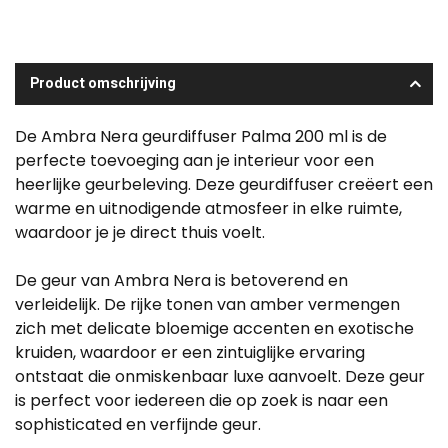
Product omschrijving
De Ambra Nera geurdiffuser Palma 200 ml is de
perfecte toevoeging aan je interieur voor een
heerlijke geurbeleving. Deze geurdiffuser creëert een
warme en uitnodigende atmosfeer in elke ruimte,
waardoor je je direct thuis voelt.
De geur van Ambra Nera is betoverend en
verleidelijk. De rijke tonen van amber vermengen
zich met delicate bloemige accenten en exotische
kruiden, waardoor er een zintuiglijke ervaring
ontstaat die onmiskenbaar luxe aanvoelt. Deze geur
is perfect voor iedereen die op zoek is naar een
sophisticated en verfijnde geur.