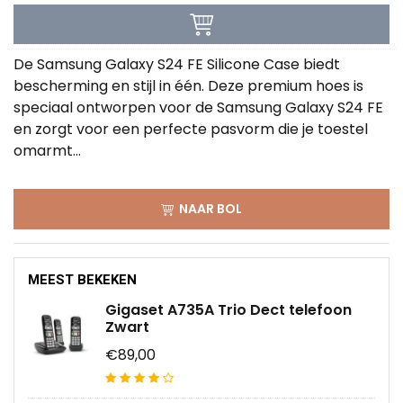
De Samsung Galaxy S24 FE Silicone Case biedt
bescherming en stijl in één. Deze premium hoes is
speciaal ontworpen voor de Samsung Galaxy S24 FE
en zorgt voor een perfecte pasvorm die je toestel
omarmt...
NAAR BOL
MEEST BEKEKEN
Gigaset A735A Trio Dect telefoon
Zwart
€89,00