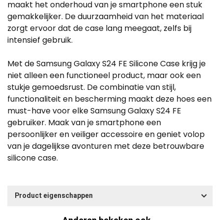
maakt het onderhoud van je smartphone een stuk
gemakkelijker. De duurzaamheid van het materiaal
zorgt ervoor dat de case lang meegaat, zelfs bij
intensief gebruik.
Met de Samsung Galaxy S24 FE Silicone Case krijg je
niet alleen een functioneel product, maar ook een
stukje gemoedsrust. De combinatie van stijl,
functionaliteit en bescherming maakt deze hoes een
must-have voor elke Samsung Galaxy S24 FE
gebruiker. Maak van je smartphone een
persoonlijker en veiliger accessoire en geniet volop
van je dagelijkse avonturen met deze betrouwbare
silicone case.
Product eigenschappen