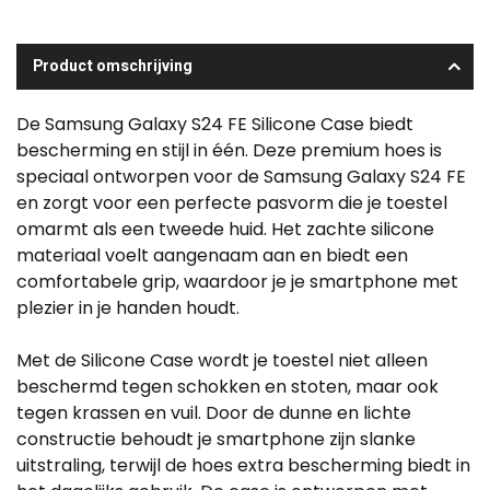
Product omschrijving
De Samsung Galaxy S24 FE Silicone Case biedt
bescherming en stijl in één. Deze premium hoes is
speciaal ontworpen voor de Samsung Galaxy S24 FE
en zorgt voor een perfecte pasvorm die je toestel
omarmt als een tweede huid. Het zachte silicone
materiaal voelt aangenaam aan en biedt een
comfortabele grip, waardoor je je smartphone met
plezier in je handen houdt.
Met de Silicone Case wordt je toestel niet alleen
beschermd tegen schokken en stoten, maar ook
tegen krassen en vuil. Door de dunne en lichte
constructie behoudt je smartphone zijn slanke
uitstraling, terwijl de hoes extra bescherming biedt in