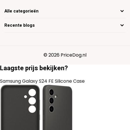
Alle categorieën
Recente blogs
© 2026 PriceDog.nl
Laagste prijs bekijken?
Samsung Galaxy S24 FE Silicone Case