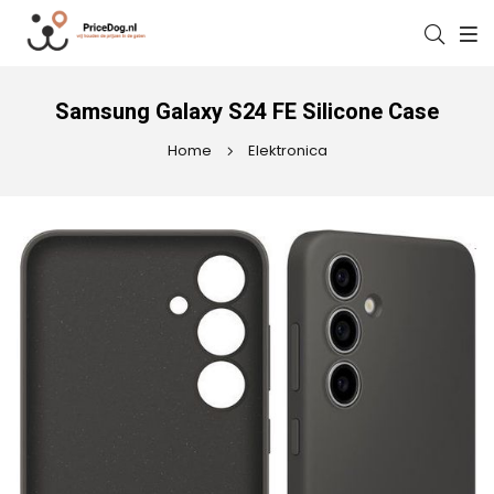
Samsung Galaxy S24 FE Silicone Case
Home
Elektronica