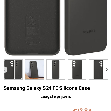
Samsung Galaxy S24 FE Silicone Case
Laagste prijzen:
€13,84