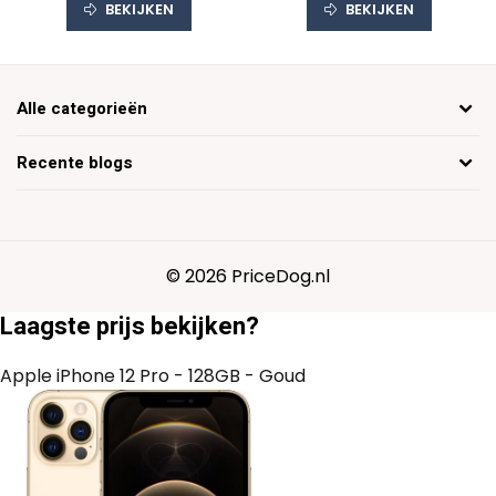
BEKIJKEN
BEKIJKEN
Alle categorieën
Recente blogs
© 2026 PriceDog.nl
Laagste prijs bekijken?
Apple iPhone 12 Pro - 128GB - Goud