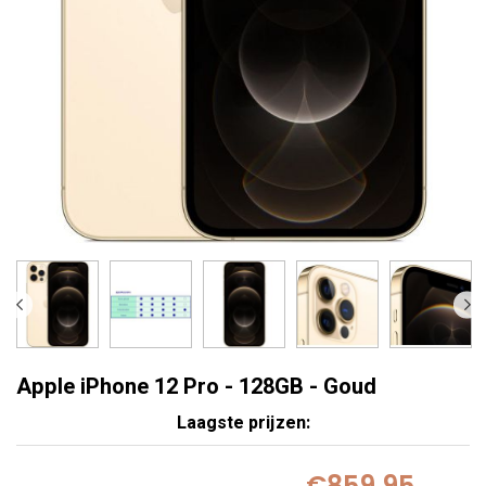
Apple iPhone 12 Pro - 128GB - Goud
Laagste prijzen:
€859,95