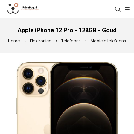
Apple iPhone 12 Pro - 128GB - Goud
Home
Elektronica
Telefoons
Mobiele telefoons