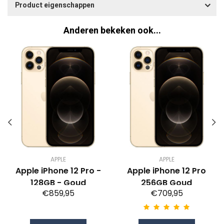
Product eigenschappen
Anderen bekeken ook...
APPLE
APPLE
Apple iPhone 12 Pro -
Apple iPhone 12 Pro
128GB - Goud
256GB Goud
€859,95
€709,95