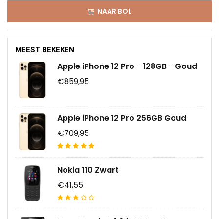
NAAR BOL
MEEST BEKEKEN
Apple iPhone 12 Pro - 128GB - Goud
€859,95
Apple iPhone 12 Pro 256GB Goud
€709,95
Nokia 110 Zwart
€41,55