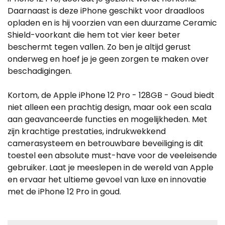
Daarnaast is deze iPhone geschikt voor draadloos
opladen en is hij voorzien van een duurzame Ceramic
Shield-voorkant die hem tot vier keer beter
beschermt tegen vallen. Zo ben je altijd gerust
onderweg en hoef je je geen zorgen te maken over
beschadigingen.
Kortom, de Apple iPhone 12 Pro - 128GB - Goud biedt
niet alleen een prachtig design, maar ook een scala
aan geavanceerde functies en mogelijkheden. Met
zijn krachtige prestaties, indrukwekkend
camerasysteem en betrouwbare beveiliging is dit
toestel een absolute must-have voor de veeleisende
gebruiker. Laat je meeslepen in de wereld van Apple
en ervaar het ultieme gevoel van luxe en innovatie
met de iPhone 12 Pro in goud.