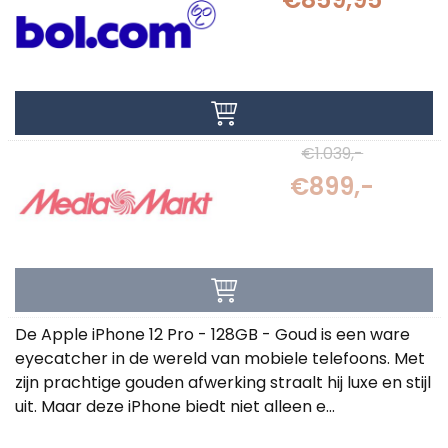
€1.039,-
€899,-
De Apple iPhone 12 Pro - 128GB - Goud is een ware
eyecatcher in de wereld van mobiele telefoons. Met
zijn prachtige gouden afwerking straalt hij luxe en stijl
uit. Maar deze iPhone biedt niet alleen e...