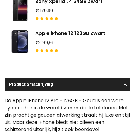
Sony Xperia L4 64GB Zwart
€179,99
Apple iPhone 12 128GB Zwart
€699,95
Product omschrijving
De Apple iPhone 12 Pro - 128GB - Goud is een ware
eyecatcher in de wereld van mobiele telefoons. Met
zijn prachtige gouden afwerking straalt hij luxe en stijl
uit. Maar deze iPhone biedt niet alleen een
schitterend uiterlijk, hij zit ook boordevol