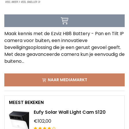
Maak kennis met de Ezviz HB8 Battery - Pan en Tilt IP
camera voor buiten, een innovatieve
beveiligingsoplossing die je een gerust gevoel geeft.
Met deze geavanceerde camera kun je eenvoudig de
buiteno...
NAAR MEDIAMARKT
MEEST BEKEKEN
Eufy Solar Wall Light Cam S120
€102,00