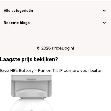
Alle categorieën
Recente blogs
© 2026 PriceDog.nl
Laagste prijs bekijken?
Ezviz HB8 Battery - Pan en Tilt IP camera voor buiten