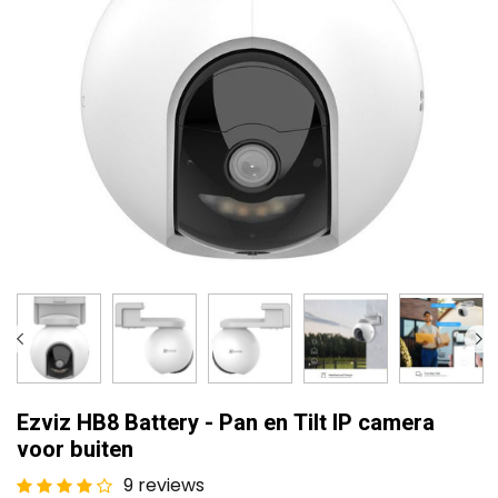
Ezviz HB8 Battery - Pan en Tilt IP camera
voor buiten
9 reviews