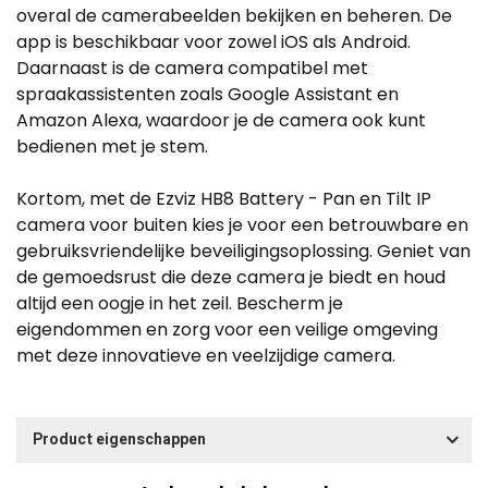
overal de camerabeelden bekijken en beheren. De
app is beschikbaar voor zowel iOS als Android.
Daarnaast is de camera compatibel met
spraakassistenten zoals Google Assistant en
Amazon Alexa, waardoor je de camera ook kunt
bedienen met je stem.
Kortom, met de Ezviz HB8 Battery - Pan en Tilt IP
camera voor buiten kies je voor een betrouwbare en
gebruiksvriendelijke beveiligingsoplossing. Geniet van
de gemoedsrust die deze camera je biedt en houd
altijd een oogje in het zeil. Bescherm je
eigendommen en zorg voor een veilige omgeving
met deze innovatieve en veelzijdige camera.
Product eigenschappen