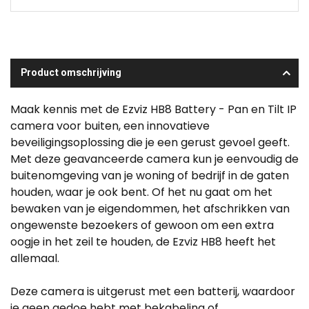
Product omschrijving
Maak kennis met de Ezviz HB8 Battery - Pan en Tilt IP
camera voor buiten, een innovatieve
beveiligingsoplossing die je een gerust gevoel geeft.
Met deze geavanceerde camera kun je eenvoudig de
buitenomgeving van je woning of bedrijf in de gaten
houden, waar je ook bent. Of het nu gaat om het
bewaken van je eigendommen, het afschrikken van
ongewenste bezoekers of gewoon om een extra
oogje in het zeil te houden, de Ezviz HB8 heeft het
allemaal.
Deze camera is uitgerust met een batterij, waardoor
je geen gedoe hebt met bekabeling of