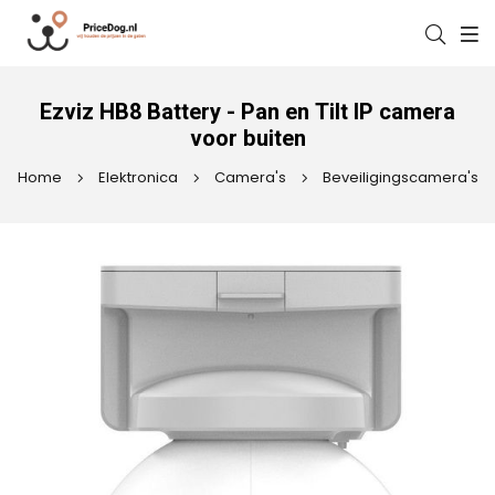
Ezviz HB8 Battery - Pan en Tilt IP camera
voor buiten
Home
Elektronica
Camera's
Beveiligingscamera's