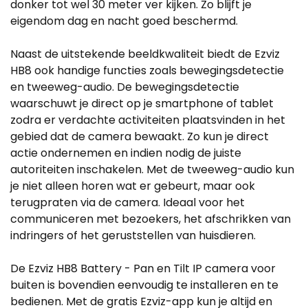
donker tot wel 30 meter ver kijken. Zo blijft je
eigendom dag en nacht goed beschermd.
Naast de uitstekende beeldkwaliteit biedt de Ezviz
HB8 ook handige functies zoals bewegingsdetectie
en tweeweg-audio. De bewegingsdetectie
waarschuwt je direct op je smartphone of tablet
zodra er verdachte activiteiten plaatsvinden in het
gebied dat de camera bewaakt. Zo kun je direct
actie ondernemen en indien nodig de juiste
autoriteiten inschakelen. Met de tweeweg-audio kun
je niet alleen horen wat er gebeurt, maar ook
terugpraten via de camera. Ideaal voor het
communiceren met bezoekers, het afschrikken van
indringers of het geruststellen van huisdieren.
De Ezviz HB8 Battery - Pan en Tilt IP camera voor
buiten is bovendien eenvoudig te installeren en te
bedienen. Met de gratis Ezviz-app kun je altijd en