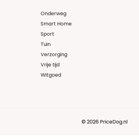
Onderweg
Smart Home
Sport
Tuin
Verzorging
Vrije tijd
Witgoed
© 2026 PriceDog.nl