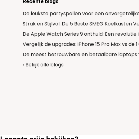
Recente blogs
De leukste partyspellen voor een onvergetelijk
Strak en Stijlvol: De 5 Beste SMEG Koelkasten 
De Apple Watch Series 9 onthuld: Een revolutie
Vergelijk de upgrades: iPhone 15 Pro Max vs de 
De meest betrouwbare en betaalbare laptops 
Bekijk alle blogs