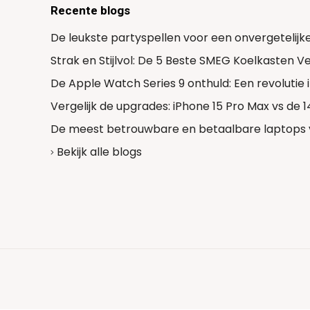
Recente blogs
De leukste partyspellen voor een onvergetelijk
Strak en Stijlvol: De 5 Beste SMEG Koelkasten 
De Apple Watch Series 9 onthuld: Een revolutie
Vergelijk de upgrades: iPhone 15 Pro Max vs de 
De meest betrouwbare en betaalbare laptops 
Bekijk alle blogs