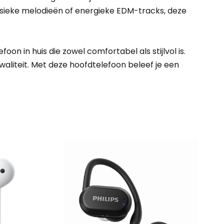
lassieke melodieën of energieke EDM-tracks, deze
 in huis die zowel comfortabel als stijlvol is.
waliteit. Met deze hoofdtelefoon beleef je een