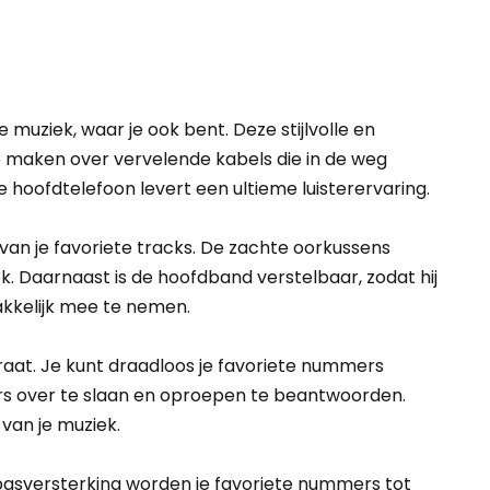
muziek, waar je ook bent. Deze stijlvolle en
e maken over vervelende kabels die in de weg
 hoofdtelefoon levert een ultieme luisterervaring.
van je favoriete tracks. De zachte oorkussens
k. Daarnaast is de hoofdband verstelbaar, zodat hij
kkelijk mee te nemen.
aat. Je kunt draadloos je favoriete nummers
s over te slaan en oproepen te beantwoorden.
van je muziek.
 basversterking worden je favoriete nummers tot