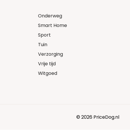
Onderweg
Smart Home
Sport
Tuin
Verzorging
Vrije tijd
Witgoed
© 2026 PriceDog.nl