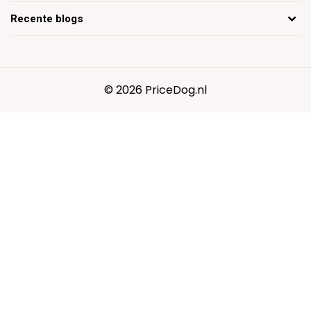
Recente blogs
© 2026 PriceDog.nl