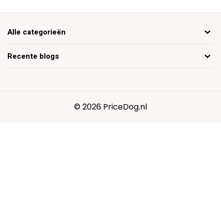
Alle categorieën
Recente blogs
© 2026 PriceDog.nl