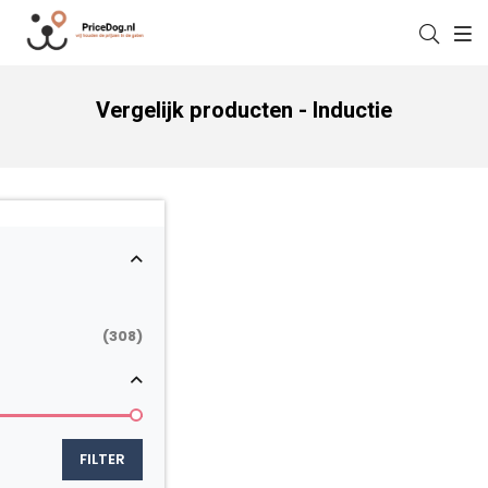
Vergelijk producten - Inductie
(308)