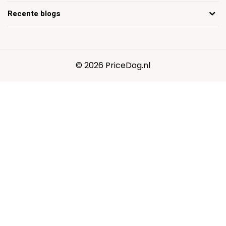
Recente blogs
© 2026 PriceDog.nl