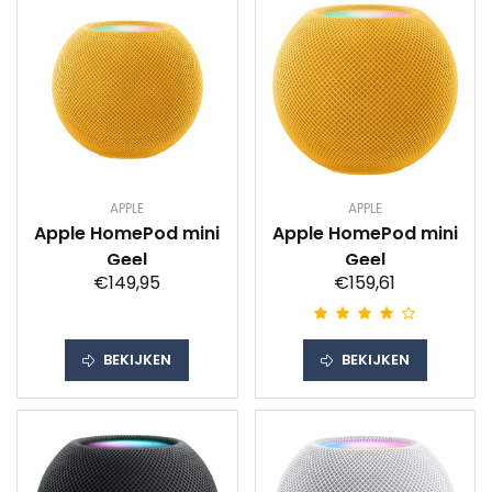
APPLE
APPLE
Apple HomePod mini
Apple HomePod mini
Geel
Geel
€149,95
€159,61
BEKIJKEN
BEKIJKEN