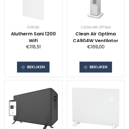
EUROM
CLEAN AIR OPTIMA
Alutherm Sani 1200
Clean Air Optima
Wifi
CA904W Ventilator
€118,51
€169,00
BEKIJKEN
BEKIJKEN