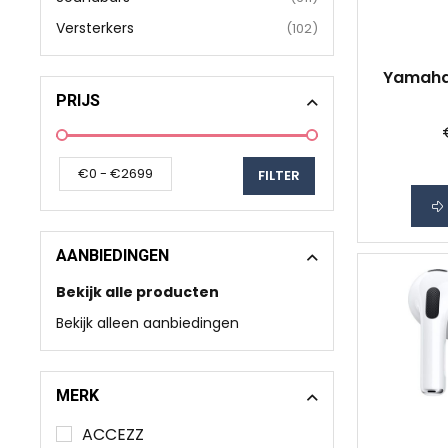
Versterkers
(102)
Yamaha 
PRIJS
AANBIEDINGEN
Bekijk alle producten
Bekijk alleen aanbiedingen
MERK
ACCEZZ