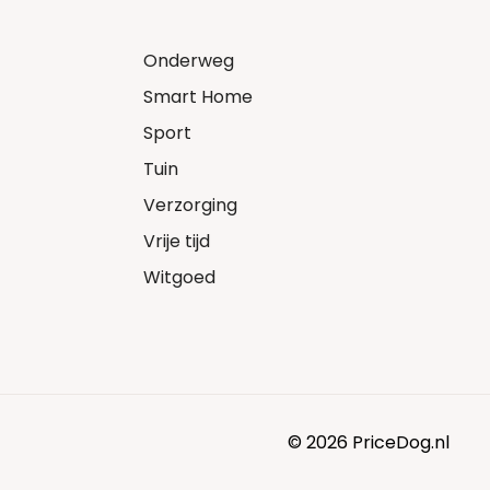
Onderweg
Smart Home
Sport
Tuin
Verzorging
Vrije tijd
Witgoed
© 2026 PriceDog.nl