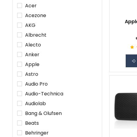
Acer
Acezone
Appl
AKG
Albrecht
Alecto
Anker
Apple
Astro
Audio Pro
Audio-Technica
Audiolab
Bang & Olufsen
Beats
Behringer