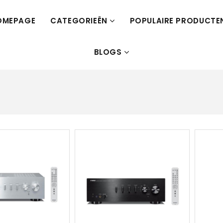
OMEPAGE
CATEGORIEËN
POPULAIRE PRODUCTE
BLOGS