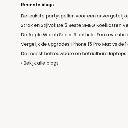
Recente blogs
De leukste partyspellen voor een onvergetelijk
Strak en Stijlvol: De 5 Beste SMEG Koelkasten 
De Apple Watch Series 9 onthuld: Een revolutie
Vergelijk de upgrades: iPhone 15 Pro Max vs de 
De meest betrouwbare en betaalbare laptops 
Bekijk alle blogs