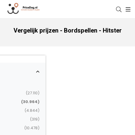
Vergelijk prijzen - Bordspellen - Hitster
(27.110)
(30.964)
(4.844)
(319)
(10.478)