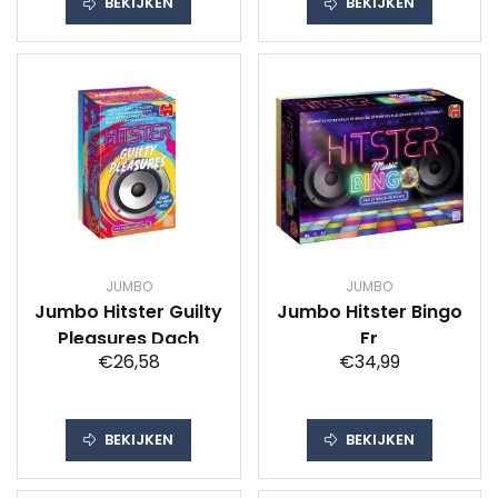
BEKIJKEN
BEKIJKEN
JUMBO
JUMBO
Jumbo Hitster Guilty
Jumbo Hitster Bingo
Pleasures Dach
Fr
€26,58
€34,99
BEKIJKEN
BEKIJKEN