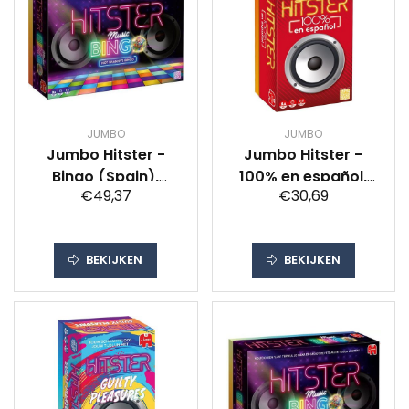
JUMBO
JUMBO
Jumbo Hitster -
Jumbo Hitster -
Bingo (Spain),
100% en español,
€49,37
€30,69
Bordspel, Familie, 16
Bordspel, Feest, 16
jaar, 30 min, 30 min
jaar, 30 min, 30 min
BEKIJKEN
BEKIJKEN