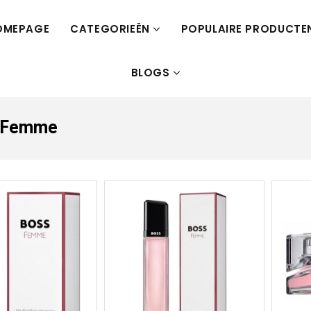
OMEPAGE
CATEGORIEËN
POPULAIRE PRODUCTE
BLOGS
ss Femme