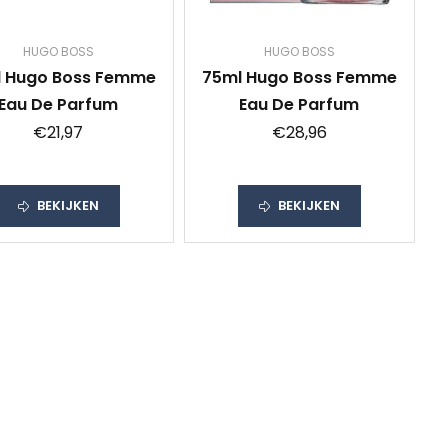
HUGO BOSS
HUGO BOSS
 Hugo Boss Femme
75ml Hugo Boss Femme
Eau De Parfum
Eau De Parfum
€21,97
€28,96
BEKIJKEN
BEKIJKEN