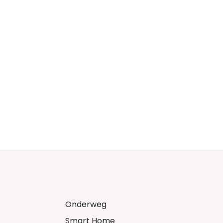
Onderweg
Smart Home