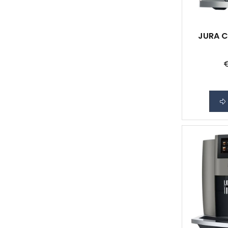
JURA C