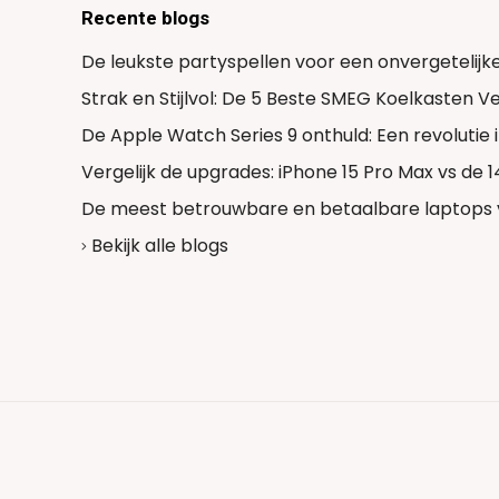
Recente blogs
De leukste partyspellen voor een onvergetelijk
Strak en Stijlvol: De 5 Beste SMEG Koelkasten 
De Apple Watch Series 9 onthuld: Een revolutie
Vergelijk de upgrades: iPhone 15 Pro Max vs de 
De meest betrouwbare en betaalbare laptops 
Bekijk alle blogs