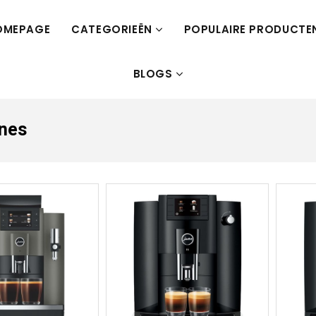
OMEPAGE
CATEGORIEËN
POPULAIRE PRODUCTE
BLOGS
ines