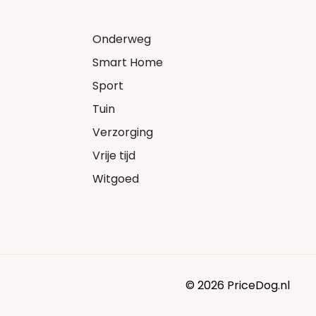
Onderweg
Smart Home
Sport
Tuin
Verzorging
Vrije tijd
Witgoed
© 2026 PriceDog.nl