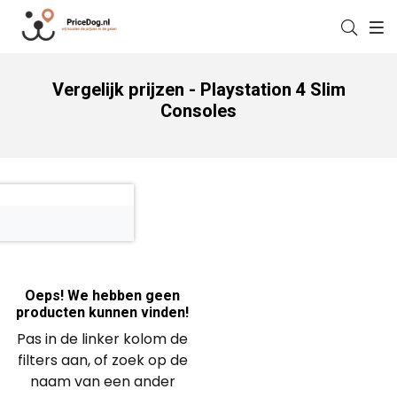
Vergelijk prijzen - Playstation 4 Slim
Consoles
Oeps! We hebben geen
producten kunnen vinden!
Pas in de linker kolom de
filters aan, of zoek op de
naam van een ander