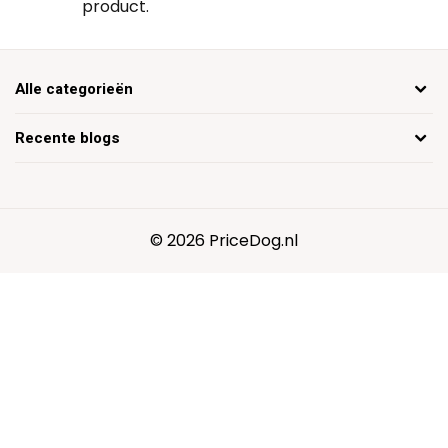
product.
Alle categorieën
Recente blogs
© 2026 PriceDog.nl