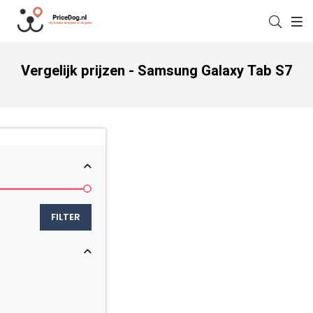
Vergelijk prijzen - Samsung Galaxy Tab S7