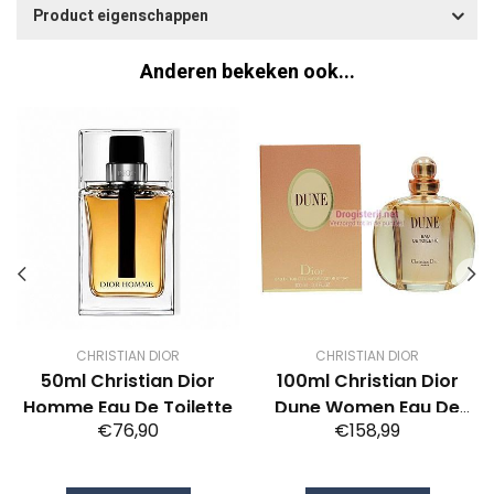
Product eigenschappen
Anderen bekeken ook...
CHRISTIAN DIOR
CHRISTIAN DIOR
50ml Christian Dior
100ml Christian Dior
Homme Eau De Toilette
Dune Women Eau De
€76,90
€158,99
Toilette Spray