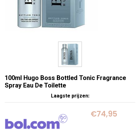
100ml Hugo Boss Bottled Tonic Fragrance
Spray Eau De Toilette
Laagste prijzen:
€74,95