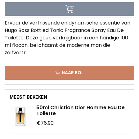
Ervaar de verfrissende en dynamische essentie van
Hugo Boss Bottled Tonic Fragrance Spray Eau De
Toilette. Deze geur, verkrijgbaar in een handige 100
ml flacon, belichaamt de moderne man die
zelfvertr...
NAAR BOL
MEEST BEKEKEN
50ml Christian Dior Homme Eau De
Toilette
€76,90