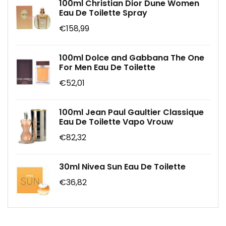
100ml Christian Dior Dune Women
Eau De Toilette Spray
€158,99
100ml Dolce and Gabbana The One
For Men Eau De Toilette
€52,01
100ml Jean Paul Gaultier Classique
Eau De Toilette Vapo Vrouw
€82,32
30ml Nivea Sun Eau De Toilette
€36,82