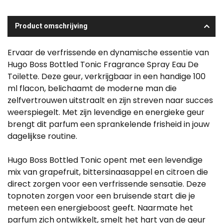
Product omschrijving
Ervaar de verfrissende en dynamische essentie van
Hugo Boss Bottled Tonic Fragrance Spray Eau De
Toilette. Deze geur, verkrijgbaar in een handige 100
ml flacon, belichaamt de moderne man die
zelfvertrouwen uitstraalt en zijn streven naar succes
weerspiegelt. Met zijn levendige en energieke geur
brengt dit parfum een sprankelende frisheid in jouw
dagelijkse routine.
Hugo Boss Bottled Tonic opent met een levendige
mix van grapefruit, bittersinaasappel en citroen die
direct zorgen voor een verfrissende sensatie. Deze
topnoten zorgen voor een bruisende start die je
meteen een energieboost geeft. Naarmate het
parfum zich ontwikkelt, smelt het hart van de geur