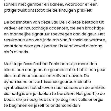
samen met gember en kaneel, waardoor er een
pittige twist ontstaat die de zintuigen prikkelt.
De basisnoten van deze Eau De Toilette bestaan uit
vetiver en houtachtige accenten, die een krachtige
en mannelijke signatuur toevoegen aan de geur. Het
resultaat is een verfijnde mix van frisheid en warmte,
waardoor deze geur perfect is voor zowel overdag
als 's avonds.
Met Hugo Boss Bottled Tonic bereik je meer dan
alleen een aangename geursensatie. Het is een geur
die staat voor succes en zelfvertrouwen. De
dynamische en verfrissende geurcombinatie
symboliseert het streven naar succes en de ambitie
die nodig is om je doelen te bereiken. Het geeft je de
boost die je nodig hebt om je dag met volle energie
te beginnen en jezelf te onderscheiden.