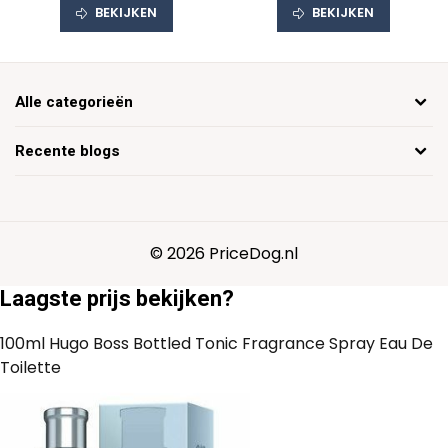
BEKIJKEN
BEKIJKEN
Alle categorieën
Recente blogs
© 2026 PriceDog.nl
Laagste prijs bekijken?
100ml Hugo Boss Bottled Tonic Fragrance Spray Eau De
Toilette