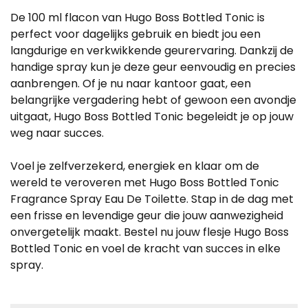
De 100 ml flacon van Hugo Boss Bottled Tonic is
perfect voor dagelijks gebruik en biedt jou een
langdurige en verkwikkende geurervaring. Dankzij de
handige spray kun je deze geur eenvoudig en precies
aanbrengen. Of je nu naar kantoor gaat, een
belangrijke vergadering hebt of gewoon een avondje
uitgaat, Hugo Boss Bottled Tonic begeleidt je op jouw
weg naar succes.
Voel je zelfverzekerd, energiek en klaar om de
wereld te veroveren met Hugo Boss Bottled Tonic
Fragrance Spray Eau De Toilette. Stap in de dag met
een frisse en levendige geur die jouw aanwezigheid
onvergetelijk maakt. Bestel nu jouw flesje Hugo Boss
Bottled Tonic en voel de kracht van succes in elke
spray.