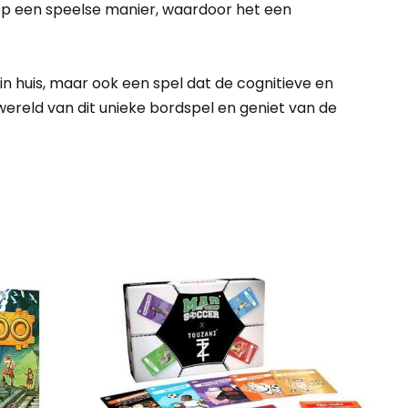
 op een speelse manier, waardoor het een
in huis, maar ook een spel dat de cognitieve en
wereld van dit unieke bordspel en geniet van de