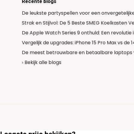
Recente blogs
De leukste partyspellen voor een onvergetelijk
Strak en Stijlvol: De 5 Beste SMEG Koelkasten 
De Apple Watch Series 9 onthuld: Een revolutie
Vergelijk de upgrades: iPhone 15 Pro Max vs de 
De meest betrouwbare en betaalbare laptops 
Bekijk alle blogs