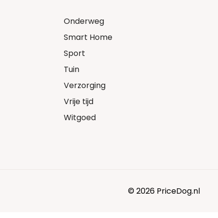
Onderweg
Smart Home
Sport
Tuin
Verzorging
Vrije tijd
Witgoed
© 2026 PriceDog.nl