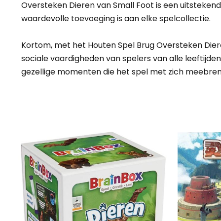
Oversteken Dieren van Small Foot is een uitstekend
waardevolle toevoeging is aan elke spelcollectie.
Kortom, met het Houten Spel Brug Oversteken Dieren 
sociale vaardigheden van spelers van alle leeftijd
gezellige momenten die het spel met zich meebren