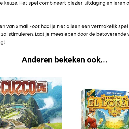
e keuze. Het spel combineert plezier, uitdaging en leren
van Small Foot haal je niet alleen een vermakelijk spel 
en zal stimuleren. Laat je meeslepen door de betoverende 
gt.
Anderen bekeken ook...