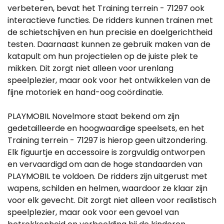
verbeteren, bevat het Training terrein - 71297 ook
interactieve functies. De ridders kunnen trainen met
de schietschijven en hun precisie en doelgerichtheid
testen. Daarnaast kunnen ze gebruik maken van de
katapult om hun projectielen op de juiste plek te
mikken. Dit zorgt niet alleen voor urenlang
speelplezier, maar ook voor het ontwikkelen van de
fijne motoriek en hand-oog coördinatie.
PLAYMOBIL Novelmore staat bekend om zijn
gedetailleerde en hoogwaardige speelsets, en het
Training terrein - 71297 is hierop geen uitzondering.
Elk figuurtje en accessoire is zorgvuldig ontworpen
en vervaardigd om aan de hoge standaarden van
PLAYMOBIL te voldoen. De ridders zijn uitgerust met
wapens, schilden en helmen, waardoor ze klaar zijn
voor elk gevecht. Dit zorgt niet alleen voor realistisch
speelplezier, maar ook voor een gevoel van