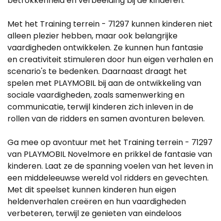
betrokkenheid en verbeelding bij de kinderen.
Met het Training terrein - 71297 kunnen kinderen niet
alleen plezier hebben, maar ook belangrijke
vaardigheden ontwikkelen. Ze kunnen hun fantasie
en creativiteit stimuleren door hun eigen verhalen en
scenario's te bedenken. Daarnaast draagt het
spelen met PLAYMOBIL bij aan de ontwikkeling van
sociale vaardigheden, zoals samenwerking en
communicatie, terwijl kinderen zich inleven in de
rollen van de ridders en samen avonturen beleven.
Ga mee op avontuur met het Training terrein - 71297
van PLAYMOBIL Novelmore en prikkel de fantasie van
kinderen. Laat ze de spanning voelen van het leven in
een middeleeuwse wereld vol ridders en gevechten.
Met dit speelset kunnen kinderen hun eigen
heldenverhalen creëren en hun vaardigheden
verbeteren, terwijl ze genieten van eindeloos