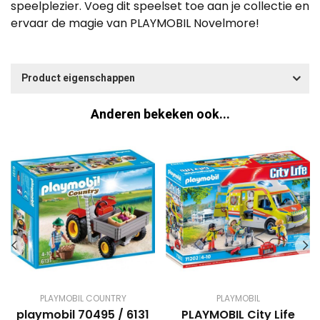
speelplezier. Voeg dit speelset toe aan je collectie en
ervaar de magie van PLAYMOBIL Novelmore!
Product eigenschappen
Anderen bekeken ook...
PLAYMOBIL COUNTRY
PLAYMOBIL
playmobil 70495 / 6131
PLAYMOBIL City Life