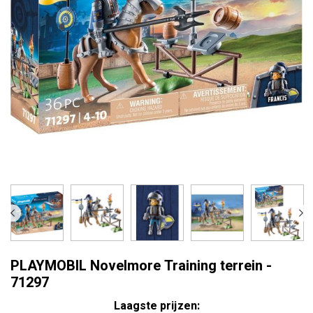
PLAYMOBIL Novelmore Training terrein -
71297
Laagste prijzen: