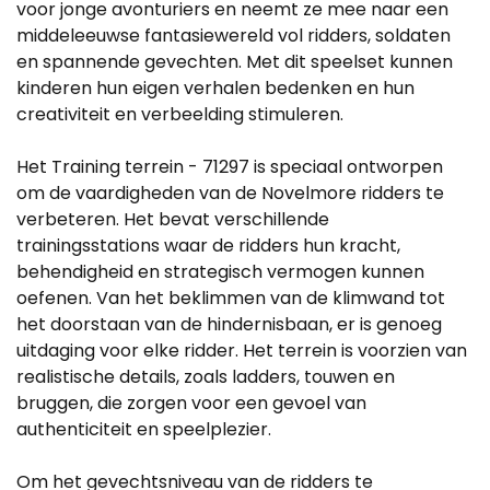
voor jonge avonturiers en neemt ze mee naar een
middeleeuwse fantasiewereld vol ridders, soldaten
en spannende gevechten. Met dit speelset kunnen
kinderen hun eigen verhalen bedenken en hun
creativiteit en verbeelding stimuleren.
Het Training terrein - 71297 is speciaal ontworpen
om de vaardigheden van de Novelmore ridders te
verbeteren. Het bevat verschillende
trainingsstations waar de ridders hun kracht,
behendigheid en strategisch vermogen kunnen
oefenen. Van het beklimmen van de klimwand tot
het doorstaan van de hindernisbaan, er is genoeg
uitdaging voor elke ridder. Het terrein is voorzien van
realistische details, zoals ladders, touwen en
bruggen, die zorgen voor een gevoel van
authenticiteit en speelplezier.
Om het gevechtsniveau van de ridders te