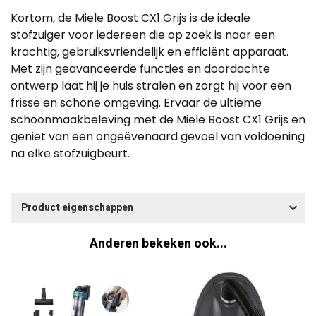
Kortom, de Miele Boost CX1 Grijs is de ideale
stofzuiger voor iedereen die op zoek is naar een
krachtig, gebruiksvriendelijk en efficiënt apparaat.
Met zijn geavanceerde functies en doordachte
ontwerp laat hij je huis stralen en zorgt hij voor een
frisse en schone omgeving. Ervaar de ultieme
schoonmaakbeleving met de Miele Boost CX1 Grijs en
geniet van een ongeëvenaard gevoel van voldoening
na elke stofzuigbeurt.
Product eigenschappen
Anderen bekeken ook...