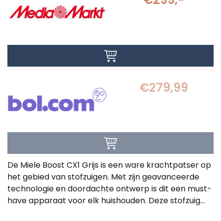
€279,99
De Miele Boost CX1 Grijs is een ware krachtpatser op
het gebied van stofzuigen. Met zijn geavanceerde
technologie en doordachte ontwerp is dit een must-
have apparaat voor elk huishouden. Deze stofzuig...