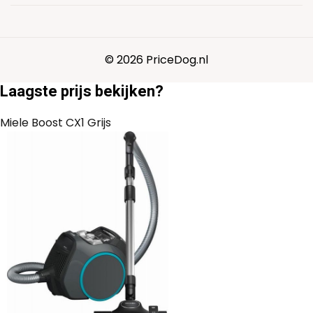
© 2026 PriceDog.nl
Laagste prijs bekijken?
Miele Boost CX1 Grijs