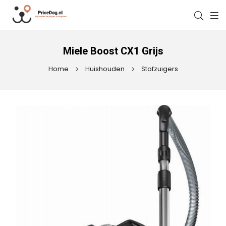
Miele Boost CX1 Grijs
Home
Huishouden
Stofzuigers