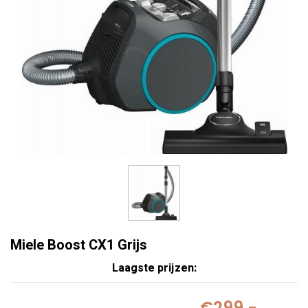
Miele Boost CX1 Grijs
Laagste prijzen:
€299,-