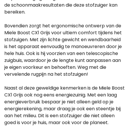
de schoonmaakresultaten die deze stofzuiger kan
bereiken.
Bovendien zorgt het ergonomische ontwerp van de
Miele Boost CX1 Grijs voor ultiem comfort tijdens het
stofzuigen. Met zijn lichte gewicht en wendbaarheid
is het apparaat eenvoudig te manoeuvreren door je
hele huis. Ook is hij voorzien van een telescopische
zuigbuis, waardoor je de lengte kunt aanpassen aan
je eigen voorkeur en behoeften. Weg met die
vervelende rugpijn na het stofzuigen!
Naast al deze geweldige kenmerken is de Miele Boost
CX1 Grijs ook nog eens energiezuinig. Met een laag
energieverbruik bespaar je niet alleen geld op je
energierekening, maar draag je ook een steentje bij
aan het milieu. Dit is een stofzuiger die niet alleen
goed is voor je huis, maar ook voor de planeet.