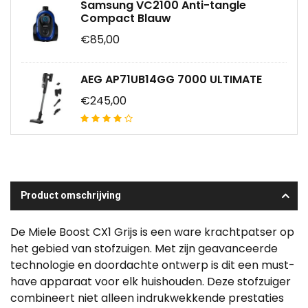
Samsung VC2100 Anti-tangle
Compact Blauw
€85,00
AEG AP71UB14GG 7000 ULTIMATE
€245,00
Product omschrijving
De Miele Boost CX1 Grijs is een ware krachtpatser op
het gebied van stofzuigen. Met zijn geavanceerde
technologie en doordachte ontwerp is dit een must-
have apparaat voor elk huishouden. Deze stofzuiger
combineert niet alleen indrukwekkende prestaties