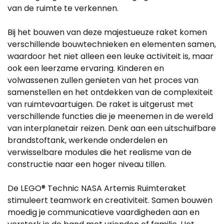
van de ruimte te verkennen.
Bij het bouwen van deze majestueuze raket komen
verschillende bouwtechnieken en elementen samen,
waardoor het niet alleen een leuke activiteit is, maar
ook een leerzame ervaring. Kinderen en
volwassenen zullen genieten van het proces van
samenstellen en het ontdekken van de complexiteit
van ruimtevaartuigen. De raket is uitgerust met
verschillende functies die je meenemen in de wereld
van interplanetair reizen. Denk aan een uitschuifbare
brandstoftank, werkende onderdelen en
verwisselbare modules die het realisme van de
constructie naar een hoger niveau tillen.
De LEGO® Technic NASA Artemis Ruimteraket
stimuleert teamwork en creativiteit. Samen bouwen
moedig je communicatieve vaardigheden aan en