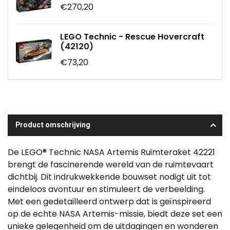
€270,20
LEGO Technic - Rescue Hovercraft
(42120)
€73,20
Product omschrijving
De LEGO® Technic NASA Artemis Ruimteraket 42221
brengt de fascinerende wereld van de ruimtevaart
dichtbij. Dit indrukwekkende bouwset nodigt uit tot
eindeloos avontuur en stimuleert de verbeelding.
Met een gedetailleerd ontwerp dat is geïnspireerd
op de echte NASA Artemis-missie, biedt deze set een
unieke gelegenheid om de uitdagingen en wonderen