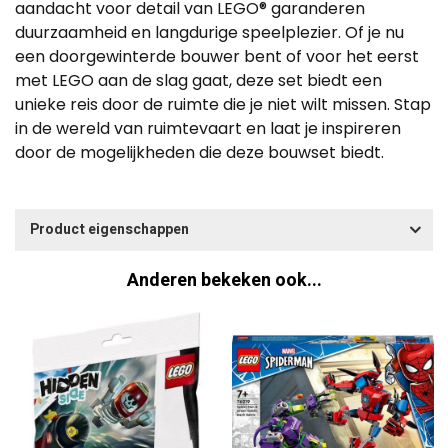
aandacht voor detail van LEGO® garanderen
duurzaamheid en langdurige speelplezier. Of je nu
een doorgewinterde bouwer bent of voor het eerst
met LEGO aan de slag gaat, deze set biedt een
unieke reis door de ruimte die je niet wilt missen. Stap
in de wereld van ruimtevaart en laat je inspireren
door de mogelijkheden die deze bouwset biedt.
Product eigenschappen
Anderen bekeken ook...