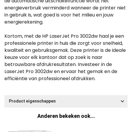
de automatische uitschakelfunctie wordt het
energieverbruik verminderd wanneer de printer niet
in gebruik is, wat goed is voor het milieu en jouw
energierekening.
Kortom, met de HP LaserJet Pro 3002dw haal je een
professionele printer in huis die zorgt voor snelheid,
kwaliteit en gebruiksgemak. Deze printer is de ideale
keuze voor elk kantoor dat op zoek is naar
betrouwbare afdrukresultaten. Investeer in de
LaserJet Pro 3002dw en ervaar het gemak en de
efficiëntie van professioneel afdrukken.
Product eigenschappen
Anderen bekeken ook...