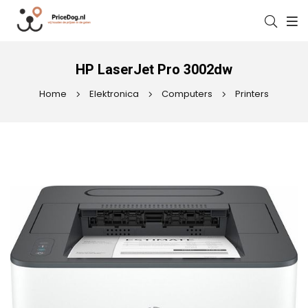
HP LaserJet Pro 3002dw
Home
Elektronica
Computers
Printers