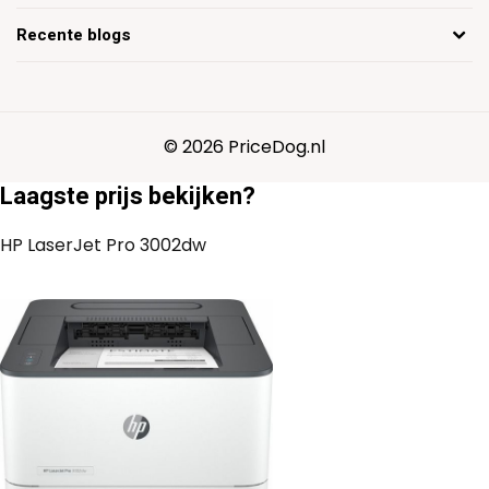
Recente blogs
© 2026 PriceDog.nl
Laagste prijs bekijken?
HP LaserJet Pro 3002dw