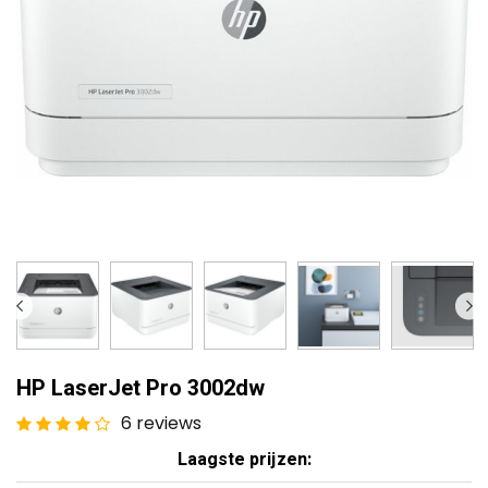
HP LaserJet Pro 3002dw
6 reviews
Laagste prijzen: