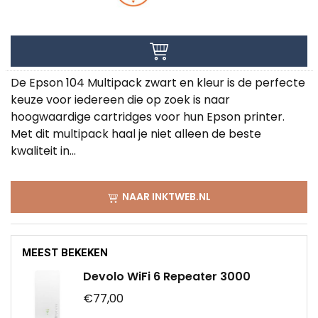
De Epson 104 Multipack zwart en kleur is de perfecte
keuze voor iedereen die op zoek is naar
hoogwaardige cartridges voor hun Epson printer.
Met dit multipack haal je niet alleen de beste
kwaliteit in...
NAAR INKTWEB.NL
MEEST BEKEKEN
Devolo WiFi 6 Repeater 3000
€77,00