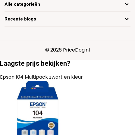
Alle categorieën
Recente blogs
© 2026 PriceDog.nl
Laagste prijs bekijken?
Epson 104 Multipack zwart en kleur