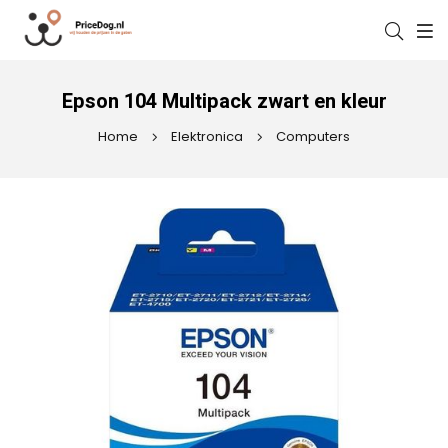
Epson 104 Multipack zwart en kleur
Home
Elektronica
Computers