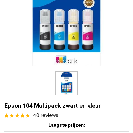
Epson 104 Multipack zwart en kleur
40 reviews
Laagste prijzen: