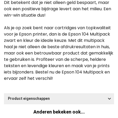
Dit betekent dat je niet alleen geld bespaart, maar
ook een positieve bijdrage levert aan het milieu. Een
win-win situatie dus!
Als je op zoek bent naar cartridges van topkwaliteit
voor je Epson printer, dan is de Epson 104 Multipack
zwart en kleur de ideale keuze. Met dit multipack
haal je niet alleen de beste afdrukresultaten in huis,
maar ook een betrouwbaar product dat gemakkelijk
te gebruiken is. Profiteer van de scherpe, heldere
teksten en levendige kleuren en maak van je prints
iets bijzonders. Bestel nu de Epson 104 Multipack en
ervaar zelf het verschil!
Product eigenschappen
Anderen bekeken ook...