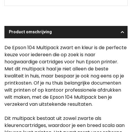
Product omschrijving
De Epson 104 Multipack zwart en kleur is de perfecte
keuze voor iedereen die op zoek is naar
hoogwaardige cartridges voor hun Epson printer.
Met dit multipack haal je niet alleen de beste
kwaliteit in huis, maar bespaar je ook nog eens op je
printkosten. Of je nu thuis belangrijke documenten
wilt printen of op kantoor professionele afdrukken
wilt maken, met de Epson 104 Multipack ben je
verzekerd van uitstekende resultaten.
Dit multipack bestaat uit zowel zwarte als
kleurencartridges, waardoor je een breed scala aan